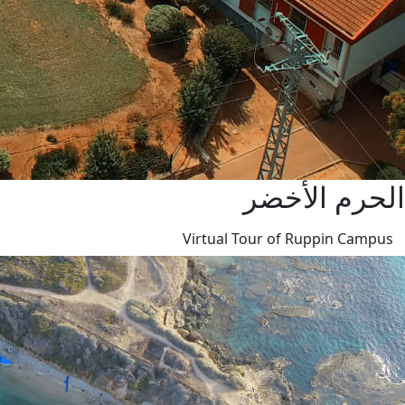
الحرم الأخضر
Virtual Tour of Ruppin Campus