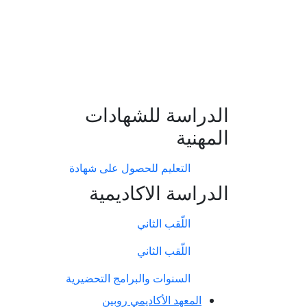
الدراسة للشهادات
المهنية
التعليم للحصول على شهادة
الدراسة الاكاديمية
اللّقب الثاني
اللّقب الثاني
السنوات والبرامج التحضيرية
المعهد الأكاديمي روبين