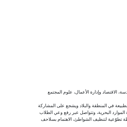
ة، الاقتصاد وإدارة الأعمال، علوم المجتمع
بيعة في المنطقة والبلاد ويشجع على المشاركة
رة الموارد البحرية، وتتواصل عبر رفع وعي الطلاب
طة تطوّعية لتنظيف الشواطئ، الاهتمام بسلاحف