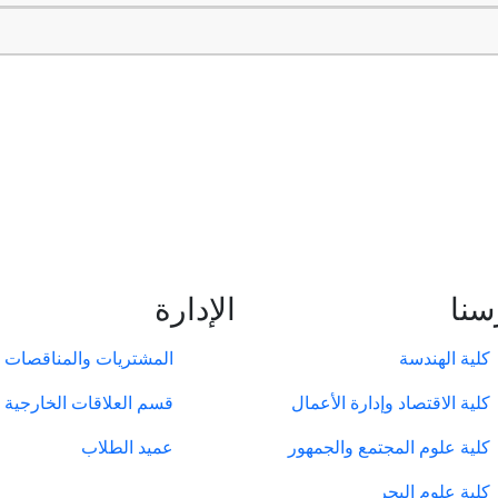
سنا
الإدارة
كلية الهندسة
المشتريات والمناقصات
كلية الاقتصاد وإدارة الأعمال
​​​قسم العلاقات الخارجية
كلية علوم المجتمع والجمهور
عميد الطلاب
كلية علوم البحر