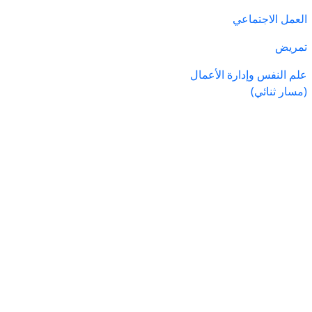
العمل الاجتماعي
تمريض
علم النفس وإدارة الأعمال
(مسار ثنائي)