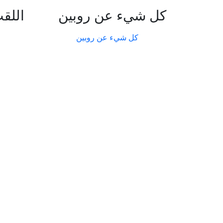
كل شيء عن روبين
اللقب
كل شيء عن روبين