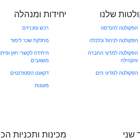
לטות שלנו
יחידות ומנהלה
הפקולטה להנדסה
רכש ומכרזים
הפקולטה לניהול וכלכלה
מחלקת שכר לימוד
הפקולטה למדעי החברה
היחידה לקשרי חוץ ופיתו
והקהילה
משאבים
הפקולטה למדעי הים
דקאנט הסטודנטים
מעונות
 שני
מכינות ותכניות הכ