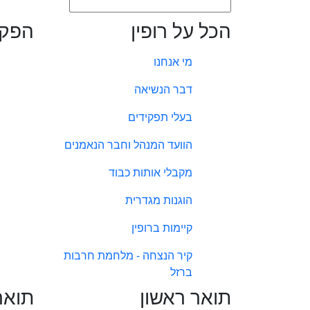
הכל על רופין
הפקו
מי אנחנו
דבר הנשיאה
בעלי תפקידים
הוועד המנהל וחבר הנאמנים
מקבלי אותות כבוד
הוגנות מגדרית
קיימות ברופין
קיר הנצחה - מלחמת חרבות
ברזל
תואר ראשון
תואר