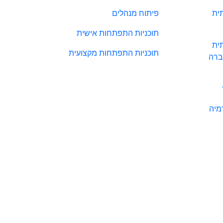
ית
פיתוח מנהלים
תוכניות התפתחות אישית
ית
תוכניות התפתחות מקצועית
ברה
מיה