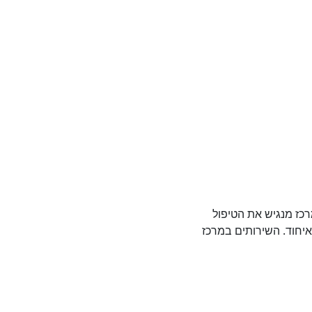
רכז מנגיש את הטיפול
 חיים איחוד.​ השירותים במרכז