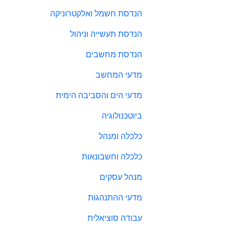
הנדסת חשמל ואלקטרוניקה
הנדסת תעשייה וניהול
הנדסת מחשבים
מדעי המחשב
מדעי הים והסביבה הימית
ביוטכנולוגיה
כלכלה ומנהל
כלכלה וחשבונאות
מנהל עסקים
מדעי ההתנהגות
עבודה סוציאלית