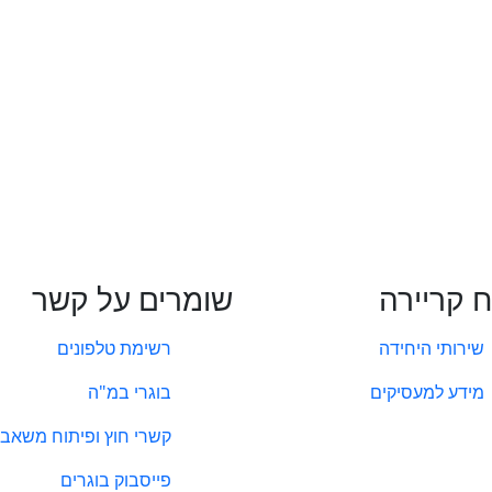
ח קריירה
שומרים על קשר
שירותי היחידה
רשימת טלפונים
מידע למעסיקים
בוגרי במ"ה
קשרי חוץ ופיתוח משאבי
פייסבוק בוגרים