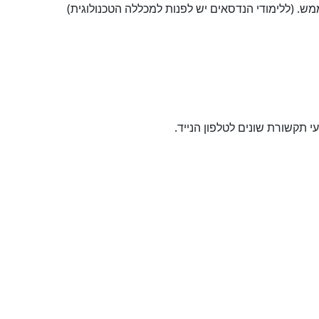
מש. (ללימודי הנדסאים יש לפנות למכללה הטכנולוגית)
תקשורת שונים לטלפון הנייד.