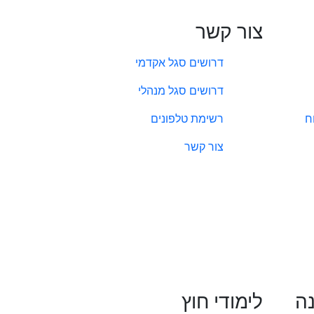
צור קשר
דרושים סגל אקדמי
דרושים סגל מנהלי
ח
רשימת טלפונים
צור קשר
נה
לימודי חוץ