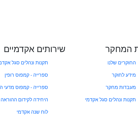
 המחקר
שירותים אקדמיים
החוקרים שלנו
תקנות ונהלים סגל אקדמ
מידע לחוקר
ספרייה - קמפוס רופין
מעבדות מחקר
ספרייה - קמפוס מדעי ה
תקנות ונהלים סגל אקדמי
היחידה לקידום ההוראה
לוח שנה אקדמי