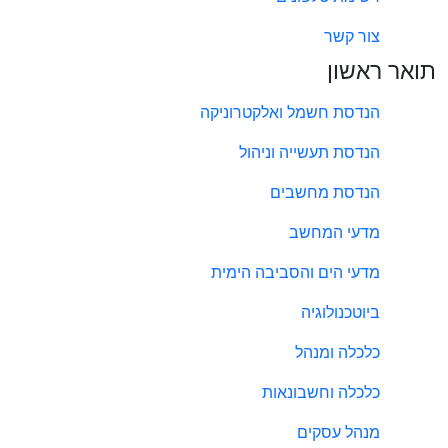
צור קשר
תואר ראשון
הנדסת חשמל ואלקטרוניקה
הנדסת תעשייה וניהול
הנדסת מחשבים
מדעי המחשב
מדעי הים והסביבה הימית
ביוטכנולוגיה
כלכלה ומנהל
כלכלה וחשבונאות
מנהל עסקים