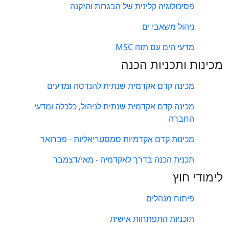
פסיכולוגיה קלינית של הבגרות והזקנה
ניהול משאבי ים
מדעי הים עם תזה MSC
מכינות ותכניות הכנה
מכינה קדם אקדמית שנתית להנדסה ומדעים
מכינה קדם אקדמית שנתית לניהול, כלכלה ומדעי
החברה
מכינות קדם אקדמיות סמסטריאליות - פברואר
תכנית הכנה בדרך לאקדמיה - מאי/דצמבר
לימודי חוץ
פיתוח מנהלים
תוכניות התפתחות אישית