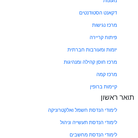
מעונות
דקאנט הסטודנטים
מרכז נגישות
פיתוח קריירה
יזמות ומעורבות חברתית
מרכז חוסן קהילה ומנהיגות
מרכז קמה
קיימות ברופין
תואר ראשון
לימודי הנדסת חשמל ואלקטרוניקה
לימודי הנדסת תעשייה וניהול
לימודי הנדסת מחשבים