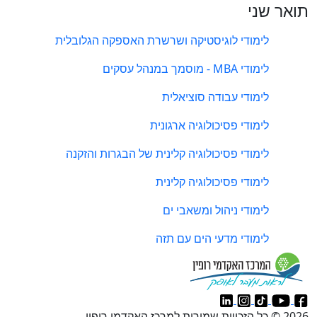
תואר שני
לימודי לוגיסטיקה ושרשרת האספקה הגלובלית
לימודי MBA - מוסמך במנהל עסקים
לימודי עבודה סוציאלית
לימודי פסיכולוגיה ארגונית
לימודי פסיכולוגיה קלינית של הבגרות והזקנה
לימודי פסיכולוגיה קלינית
לימודי ניהול ומשאבי ים
לימודי מדעי הים עם תזה
2026 © כל הזכויות שמורות למרכז האקדמי רופין