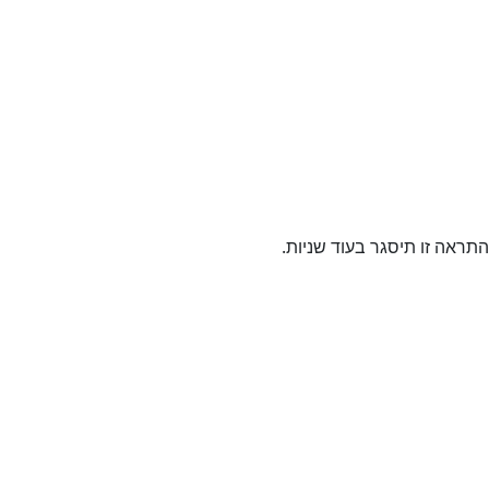
ראה זו תיסגר בעוד
שניות.