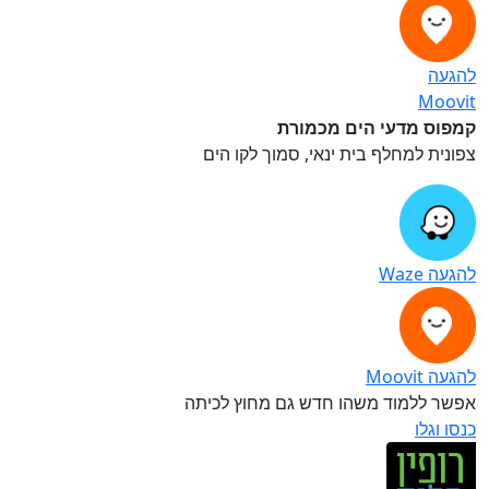
להגעה
Moovit
קמפוס מדעי הים מכמורת
צפונית למחלף בית ינאי, סמוך לקו הים
להגעה Waze
להגעה Moovit
אפשר ללמוד משהו חדש גם מחוץ לכיתה
כנסו וגלו