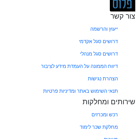
צור קשר
ייעוץ והרשמה
דרושים סגל אקדמי
דרושים סגל מנהלי
דיווח הממונה על העמדת מידע לציבור
הצהרת נגישות
תנאי השימוש באתר ומדיניות פרטיות
שירותים ומחלקות
רכש ומכרזים
מחלקת שכר לימוד