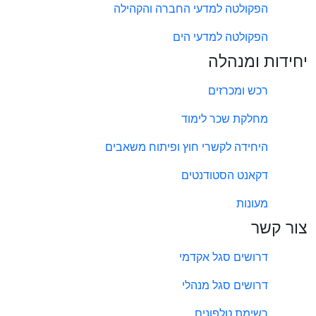
הפקולטה למדעי החברה והקהילה
הפקולטה למדעי הים
יחידות ומנהלה
רכש ומכרזים
מחלקת שכר לימוד
היחידה לקשרי חוץ ופיתוח משאבים
דקאנט הסטודנטים
מעונות
צור קשר
דרושים סגל אקדמי
דרושים סגל מנהלי
רשימת טלפונים