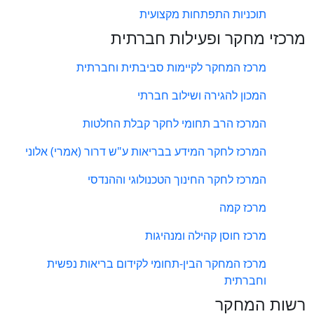
תוכניות התפתחות מקצועית
מרכזי מחקר ופעילות חברתית
מרכז המחקר לקיימות סביבתית וחברתית
המכון להגירה ושילוב חברתי
המרכז הרב תחומי לחקר קבלת החלטות
המרכז לחקר המידע בבריאות ע"ש דרור (אמרי) אלוני
המרכז לחקר החינוך הטכנולוגי וההנדסי
מרכז קמה
מרכז חוסן קהילה ומנהיגות
מרכז המחקר הבין-תחומי לקידום בריאות נפשית
וחברתית
רשות המחקר