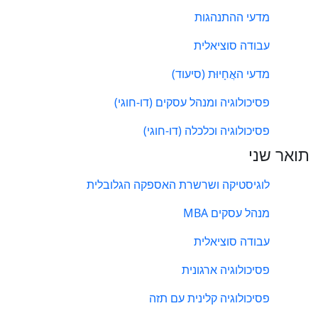
מדעי ההתנהגות
עבודה סוציאלית
מדעי האֲחָיוּת (סיעוד)
פסיכולוגיה ומנהל עסקים (דו-חוגי)
פסיכולוגיה וכלכלה (דו-חוגי)
תואר שני
לוגיסטיקה ושרשרת האספקה הגלובלית
מנהל עסקים MBA
עבודה סוציאלית
פסיכולוגיה ארגונית
פסיכולוגיה קלינית עם תזה