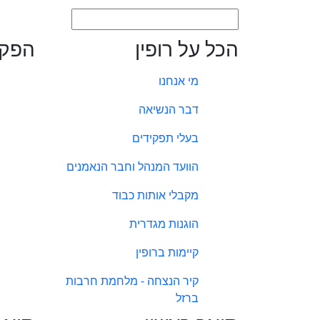
הכל על רופין
הפקו
מי אנחנו
דבר הנשיאה
בעלי תפקידים
הוועד המנהל וחבר הנאמנים
מקבלי אותות כבוד
הוגנות מגדרית
קיימות ברופין
קיר הנצחה - מלחמת חרבות
ברזל