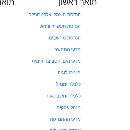
תואר ראשון
תואר
הנדסת חשמל ואלקטרוניקה
הנדסת תעשייה וניהול
הנדסת מחשבים
מדעי המחשב
מדעי הים והסביבה הימית
ביוטכנולוגיה
כלכלה ומנהל
כלכלה וחשבונאות
מנהל עסקים
מדעי ההתנהגות