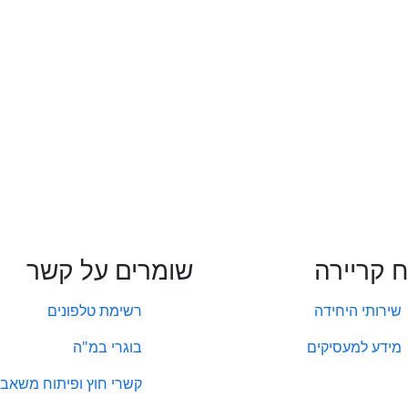
ח קריירה
שומרים על קשר
שירותי היחידה
רשימת טלפונים
מידע למעסיקים
בוגרי במ"ה
קשרי חוץ ופיתוח משאבי