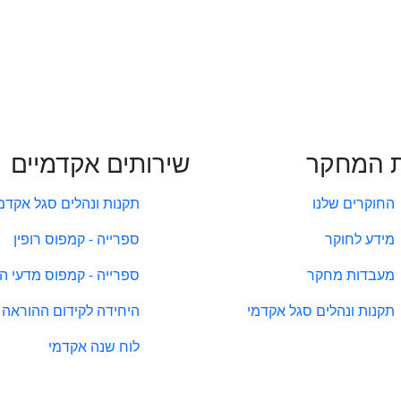
 המחקר
שירותים אקדמיים
החוקרים שלנו
תקנות ונהלים סגל אקדמ
מידע לחוקר
ספרייה - קמפוס רופין
מעבדות מחקר
ספרייה - קמפוס מדעי ה
תקנות ונהלים סגל אקדמי
היחידה לקידום ההוראה
לוח שנה אקדמי