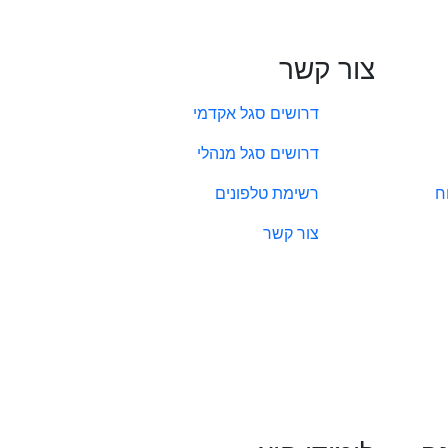
צור קשר
דרושים סגל אקדמי
דרושים סגל מנהלי
ח
רשימת טלפונים
צור קשר