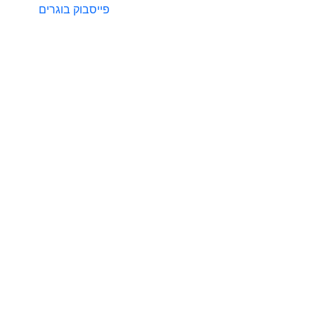
פייסבוק בוגרים