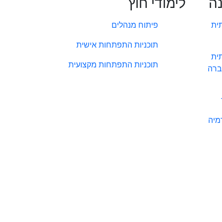
נה
לימודי חוץ
ית
פיתוח מנהלים
תוכניות התפתחות אישית
ית
תוכניות התפתחות מקצועית
ברה
מיה