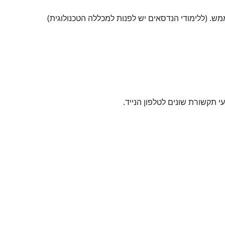
מש. (ללימודי הנדסאים יש לפנות למכללה הטכנולוגית)
תקשורת שונים לטלפון הנייד.