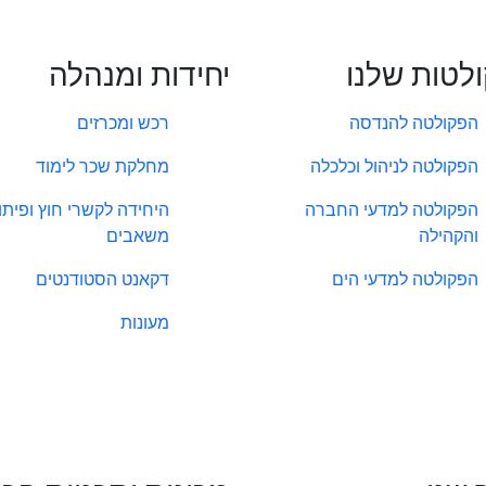
לטות שלנו
יחידות ומנהלה
הפקולטה להנדסה
רכש ומכרזים
הפקולטה לניהול וכלכלה
מחלקת שכר לימוד
הפקולטה למדעי החברה
היחידה לקשרי חוץ ופיתו
והקהילה
משאבים
הפקולטה למדעי הים
דקאנט הסטודנטים
מעונות