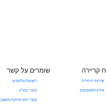
ח קריירה
שומרים על קשר
שירותי היחידה
רשימת טלפונים
מידע למעסיקים
בוגרי במ"ה
קשרי חוץ ופיתוח משאבי