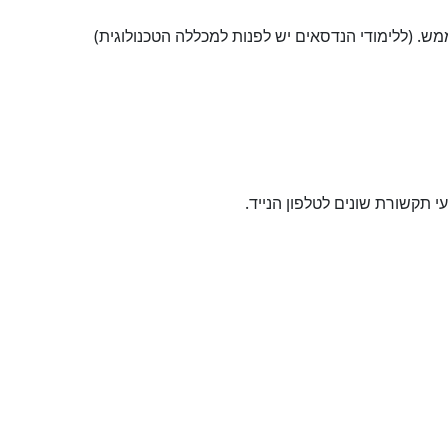
מש. (ללימודי הנדסאים יש לפנות למכללה הטכנולוגית)
תקשורת שונים לטלפון הנייד.