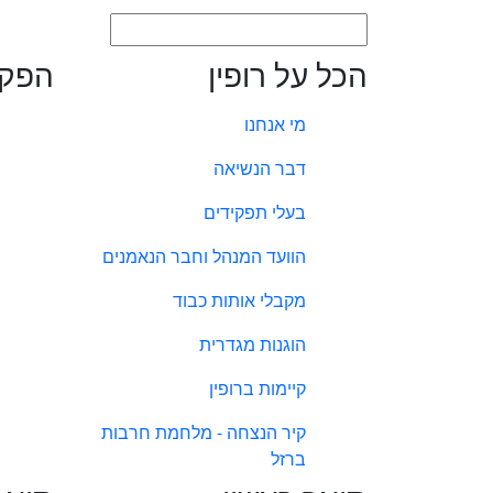
הכל על רופין
הפקו
מי אנחנו
דבר הנשיאה
בעלי תפקידים
הוועד המנהל וחבר הנאמנים
מקבלי אותות כבוד
הוגנות מגדרית
קיימות ברופין
קיר הנצחה - מלחמת חרבות
ברזל