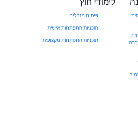
נה
לימודי חוץ
ית
פיתוח מנהלים
תוכניות התפתחות אישית
ית
תוכניות התפתחות מקצועית
ברה
מיה