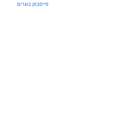
פייסבוק בוגרים