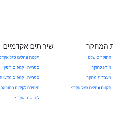
 המחקר
שירותים אקדמיים
החוקרים שלנו
תקנות ונהלים סגל אקדמ
מידע לחוקר
ספרייה - קמפוס רופין
מעבדות מחקר
ספרייה - קמפוס מדעי ה
תקנות ונהלים סגל אקדמי
היחידה לקידום ההוראה
לוח שנה אקדמי