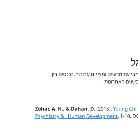
ל
עת מדעיים ומציגים עבודות בכנסים בין
שנים האחרונות:
Zohar, A. H., & Dahan, D.
(2015).
Young Chil
Psychiatry & Human Development
, 1-10. 