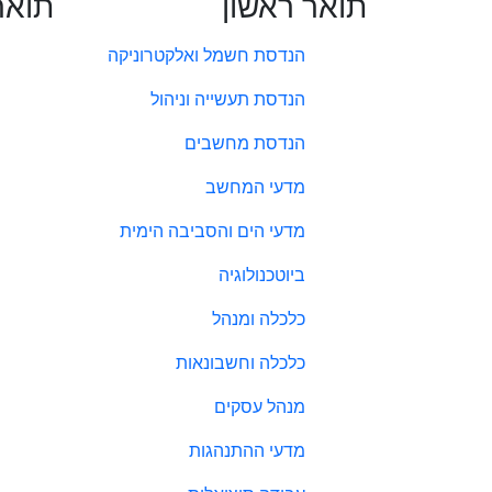
תואר ראשון
תואר
הנדסת חשמל ואלקטרוניקה
הנדסת תעשייה וניהול
הנדסת מחשבים
מדעי המחשב
מדעי הים והסביבה הימית
ביוטכנולוגיה
כלכלה ומנהל
כלכלה וחשבונאות
מנהל עסקים
מדעי ההתנהגות