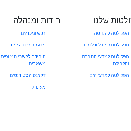
לטות שלנו
יחידות ומנהלה
הפקולטה להנדסה
רכש ומכרזים
הפקולטה לניהול וכלכלה
מחלקת שכר לימוד
הפקולטה למדעי החברה
היחידה לקשרי חוץ ופיתו
והקהילה
משאבים
הפקולטה למדעי הים
דקאנט הסטודנטים
מעונות