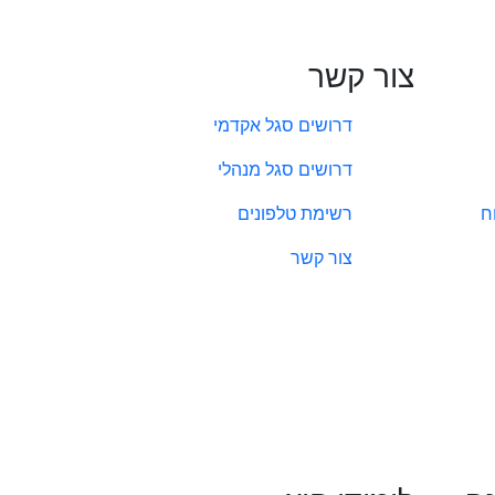
צור קשר
דרושים סגל אקדמי
דרושים סגל מנהלי
ח
רשימת טלפונים
צור קשר