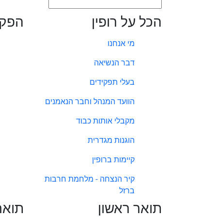
הכל על רופין
הפקו
מי אנחנו
דבר הנשיאה
בעלי תפקידים
הוועד המנהל וחבר הנאמנים
מקבלי אותות כבוד
הוגנות מגדרית
קיימות ברופין
קיר הנצחה - מלחמת חרבות
ברזל
תואר ראשון
תואר