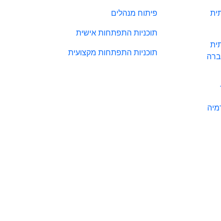
ית
פיתוח מנהלים
תוכניות התפתחות אישית
ית
תוכניות התפתחות מקצועית
ברה
מיה