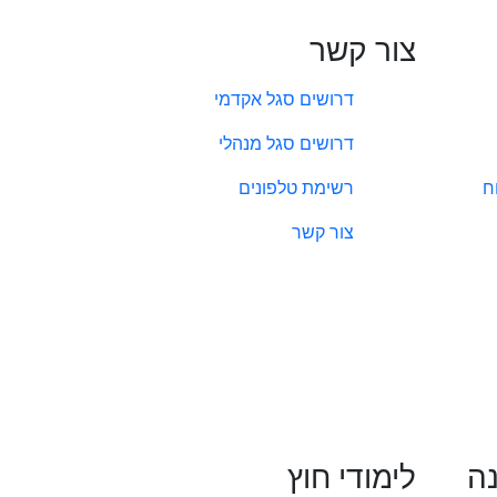
צור קשר
דרושים סגל אקדמי
דרושים סגל מנהלי
ח
רשימת טלפונים
צור קשר
נה
לימודי חוץ