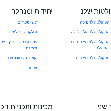
לטות שלנו
יחידות ומנהלה
הפקולטה להנדסה
רכש ומכרזים
הפקולטה לניהול וכלכלה
מחלקת שכר לימוד
הפקולטה למדעי החברה
היחידה לקשרי חוץ ופיתו
והקהילה
משאבים
הפקולטה למדעי הים
דקאנט הסטודנטים
מעונות
 שני
מכינות ותכניות הכ