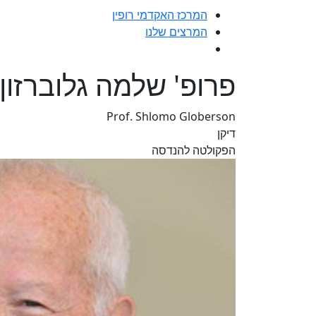
המרכז האקדמי רופין
המרצים שלנו
פרופ' שלמה גלוברזון
Prof. Shlomo Globerson
דיקן
הפקולטה להנדסה