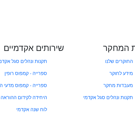
 המחקר
שירותים אקדמיים
החוקרים שלנו
תקנות ונהלים סגל אקדמ
מידע לחוקר
ספרייה - קמפוס רופין
מעבדות מחקר
ספרייה - קמפוס מדעי ה
תקנות ונהלים סגל אקדמי
היחידה לקידום ההוראה
לוח שנה אקדמי