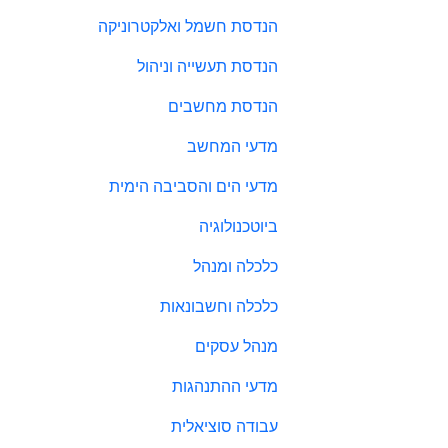
הנדסת חשמל ואלקטרוניקה
הנדסת תעשייה וניהול
הנדסת מחשבים
מדעי המחשב
מדעי הים והסביבה הימית
ביוטכנולוגיה
כלכלה ומנהל
כלכלה וחשבונאות
מנהל עסקים
מדעי ההתנהגות
עבודה סוציאלית