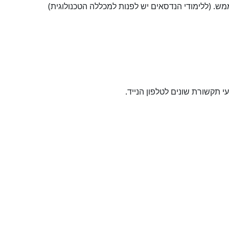
מש. (ללימודי הנדסאים יש לפנות למכללה הטכנולוגית)
תקשורת שונים לטלפון הנייד.