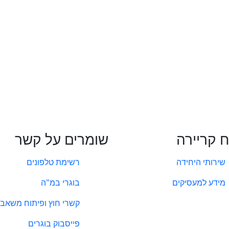
ח קריירה
שומרים על קשר
שירותי היחידה
רשימת טלפונים
מידע למעסיקים
בוגרי במ"ה
קשרי חוץ ופיתוח משאבי
פייסבוק בוגרים