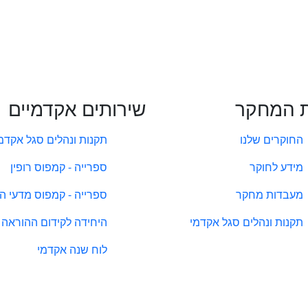
 המחקר
שירותים אקדמיים
החוקרים שלנו
תקנות ונהלים סגל אקדמ
מידע לחוקר
ספרייה - קמפוס רופין
מעבדות מחקר
ספרייה - קמפוס מדעי ה
תקנות ונהלים סגל אקדמי
היחידה לקידום ההוראה
לוח שנה אקדמי