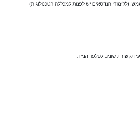
מש. (ללימודי הנדסאים יש לפנות למכללה הטכנולוגית)
תקשורת שונים לטלפון הנייד.