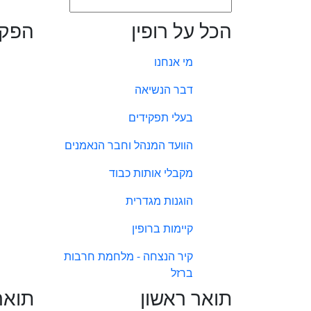
הכל על רופין
הפקו
מי אנחנו
דבר הנשיאה
בעלי תפקידים
הוועד המנהל וחבר הנאמנים
מקבלי אותות כבוד
הוגנות מגדרית
קיימות ברופין
קיר הנצחה - מלחמת חרבות
ברזל
תואר ראשון
תואר