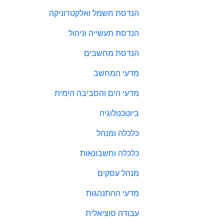
הנדסת חשמל ואלקטרוניקה
הנדסת תעשייה וניהול
הנדסת מחשבים
מדעי המחשב
מדעי הים והסביבה הימית
ביוטכנולוגיה
כלכלה ומנהל
כלכלה וחשבונאות
מנהל עסקים
מדעי ההתנהגות
עבודה סוציאלית