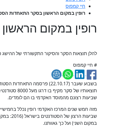
חיי קמפוס
רופין במקום הראשון בסקר התאחדות הסטודנט
רופין במקום הראשון 
להלן תוצאות הסקר והסיקור התקשורתי של ההישג 
# חיי קמפוס
בשבוע שעבר (22.10.17) פרסמה התאחד
תוצאותיו של סקר מקיף
שביעות רצונם מהמוסד האקדמי בו הם לומדים.
מזה חמש שנים המרכז האקדמי רופין נכלל בחמישי
במקום השני) ועל כך גאוותנו.