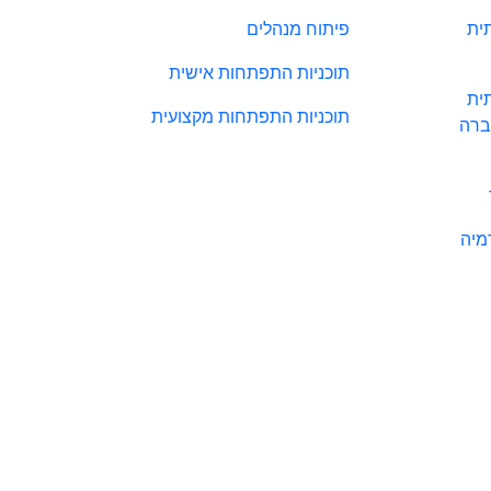
ית
פיתוח מנהלים
תוכניות התפתחות אישית
ית
תוכניות התפתחות מקצועית
ברה
מיה