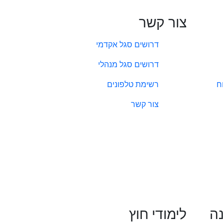
צור קשר
דרושים סגל אקדמי
דרושים סגל מנהלי
ח
רשימת טלפונים
צור קשר
נה
לימודי חוץ