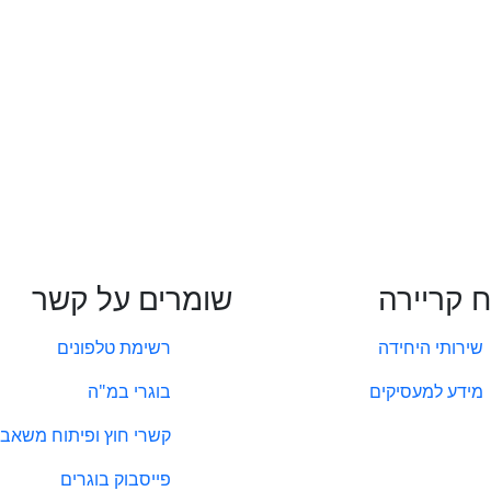
ח קריירה
שומרים על קשר
שירותי היחידה
רשימת טלפונים
מידע למעסיקים
בוגרי במ"ה
קשרי חוץ ופיתוח משאבי
פייסבוק בוגרים