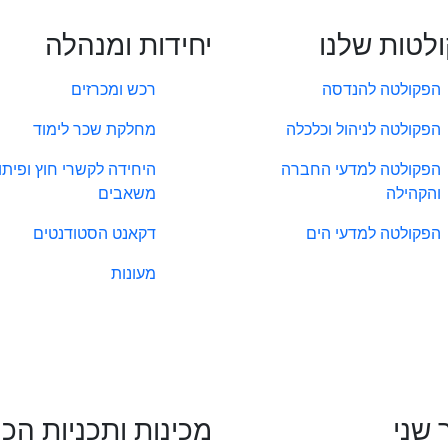
לטות שלנו
יחידות ומנהלה
הפקולטה להנדסה
רכש ומכרזים
הפקולטה לניהול וכלכלה
מחלקת שכר לימוד
הפקולטה למדעי החברה
היחידה לקשרי חוץ ופיתו
והקהילה
משאבים
הפקולטה למדעי הים
דקאנט הסטודנטים
מעונות
 שני
מכינות ותכניות הכ