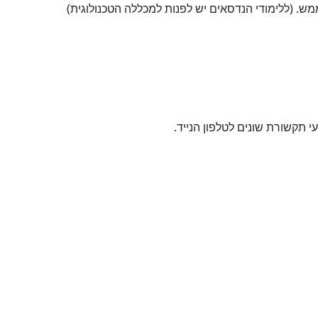
מש. (ללימודי הנדסאים יש לפנות למכללה הטכנולוגית)
תקשורת שונים לטלפון הנייד.