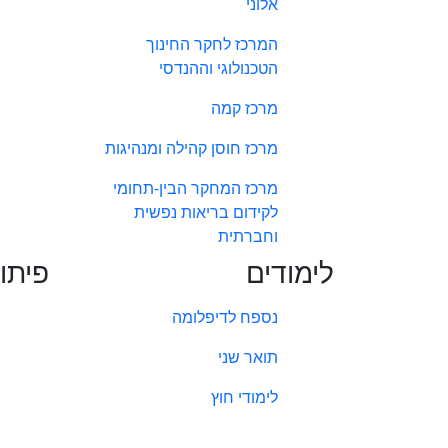
אלוני
המרכז לחקר החינוך
הטכנולוגי וההנדסי
מרכז קמה
מרכז חוסן קהילה ומנהיגות
מרכז המחקר הבין-תחומי
לקידום בריאות נפשית
וחברתית
לימודים
פיתו
נספח לדיפלומה
תואר שני
לימודי חוץ