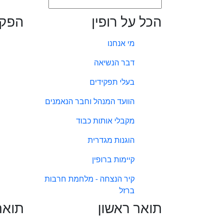
הכל על רופין
הפקו
מי אנחנו
דבר הנשיאה
בעלי תפקידים
הוועד המנהל וחבר הנאמנים
מקבלי אותות כבוד
הוגנות מגדרית
קיימות ברופין
קיר הנצחה - מלחמת חרבות
ברזל
תואר ראשון
תואר