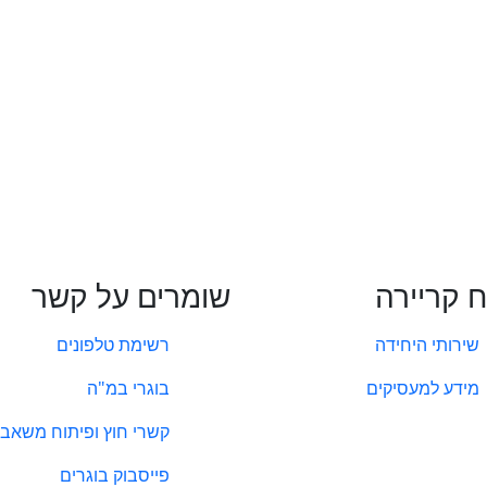
ח קריירה
שומרים על קשר
שירותי היחידה
רשימת טלפונים
מידע למעסיקים
בוגרי במ"ה
קשרי חוץ ופיתוח משאבי
פייסבוק בוגרים