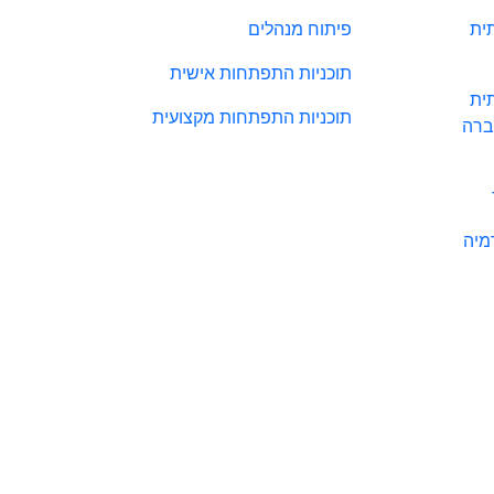
ית
פיתוח מנהלים
תוכניות התפתחות אישית
ית
תוכניות התפתחות מקצועית
ברה
מיה