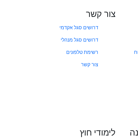
צור קשר
דרושים סגל אקדמי
דרושים סגל מנהלי
ח
רשימת טלפונים
צור קשר
נה
לימודי חוץ