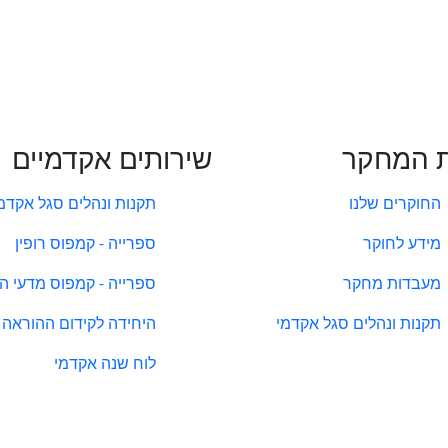
 המחקר
שירותים אקדמיים
החוקרים שלנו
תקנות ונהלים סגל אקדמ
מידע לחוקר
ספרייה - קמפוס רופין
מעבדות מחקר
ספרייה - קמפוס מדעי ה
תקנות ונהלים סגל אקדמי
היחידה לקידום ההוראה
לוח שנה אקדמי