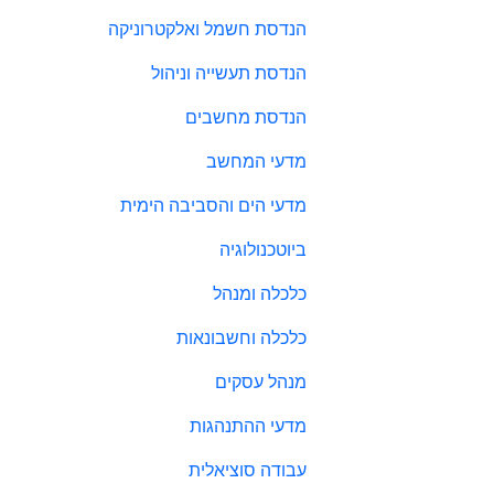
הנדסת חשמל ואלקטרוניקה
הנדסת תעשייה וניהול
הנדסת מחשבים
מדעי המחשב
מדעי הים והסביבה הימית
ביוטכנולוגיה
כלכלה ומנהל
כלכלה וחשבונאות
מנהל עסקים
מדעי ההתנהגות
עבודה סוציאלית