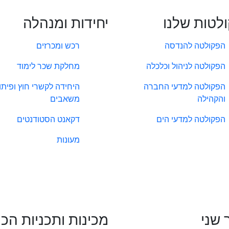
לטות שלנו
יחידות ומנהלה
הפקולטה להנדסה
רכש ומכרזים
הפקולטה לניהול וכלכלה
מחלקת שכר לימוד
הפקולטה למדעי החברה
היחידה לקשרי חוץ ופיתו
והקהילה
משאבים
הפקולטה למדעי הים
דקאנט הסטודנטים
מעונות
 שני
מכינות ותכניות הכ