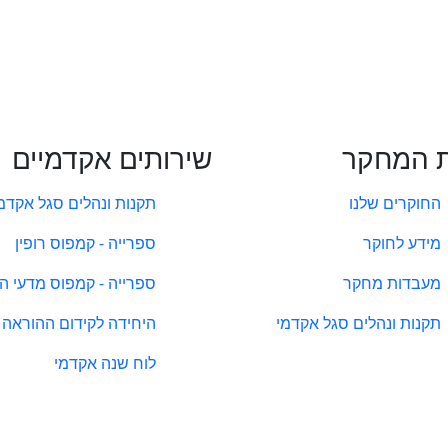
 המחקר
שירותים אקדמיים
החוקרים שלנו
תקנות ונהלים סגל אקדמ
מידע לחוקר
ספרייה - קמפוס רופין
מעבדות מחקר
ספרייה - קמפוס מדעי ה
תקנות ונהלים סגל אקדמי
היחידה לקידום ההוראה
לוח שנה אקדמי