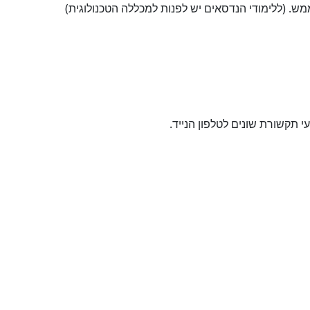
מש. (ללימודי הנדסאים יש לפנות למכללה הטכנולוגית)
תקשורת שונים לטלפון הנייד.