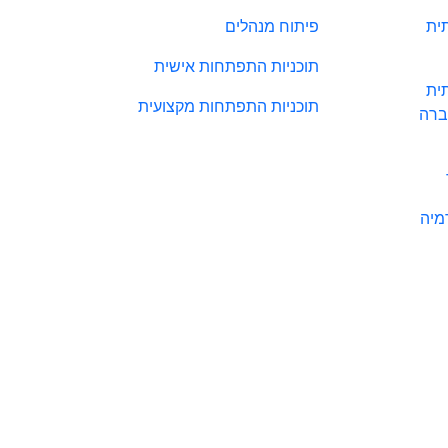
ית
פיתוח מנהלים
תוכניות התפתחות אישית
ית
תוכניות התפתחות מקצועית
ברה
מיה