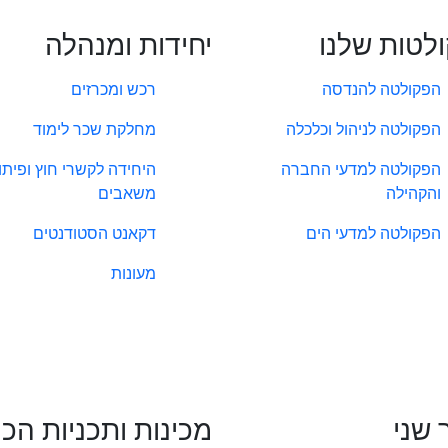
לטות שלנו
יחידות ומנהלה
הפקולטה להנדסה
רכש ומכרזים
הפקולטה לניהול וכלכלה
מחלקת שכר לימוד
הפקולטה למדעי החברה
היחידה לקשרי חוץ ופיתו
והקהילה
משאבים
הפקולטה למדעי הים
דקאנט הסטודנטים
מעונות
 שני
מכינות ותכניות הכ