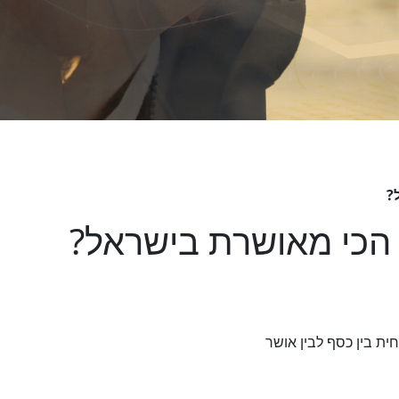
?
 הכי מאושרת בישראל?
ת בין כסף לבין אושר