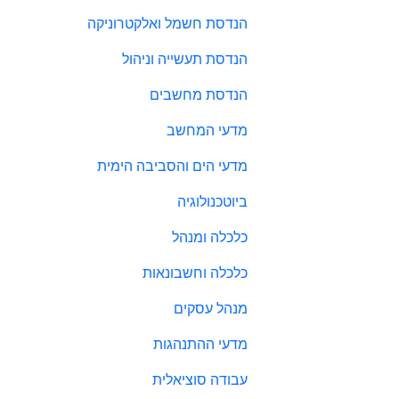
הנדסת חשמל ואלקטרוניקה
הנדסת תעשייה וניהול
הנדסת מחשבים
מדעי המחשב
מדעי הים והסביבה הימית
ביוטכנולוגיה
כלכלה ומנהל
כלכלה וחשבונאות
מנהל עסקים
מדעי ההתנהגות
עבודה סוציאלית