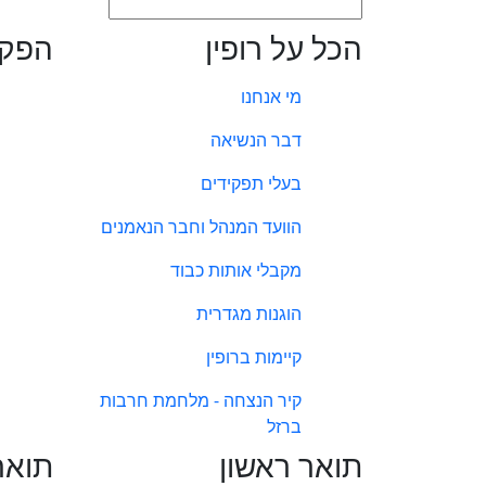
הכל על רופין
הפקו
מי אנחנו
דבר הנשיאה
בעלי תפקידים
הוועד המנהל וחבר הנאמנים
מקבלי אותות כבוד
הוגנות מגדרית
קיימות ברופין
קיר הנצחה - מלחמת חרבות
ברזל
תואר ראשון
תואר