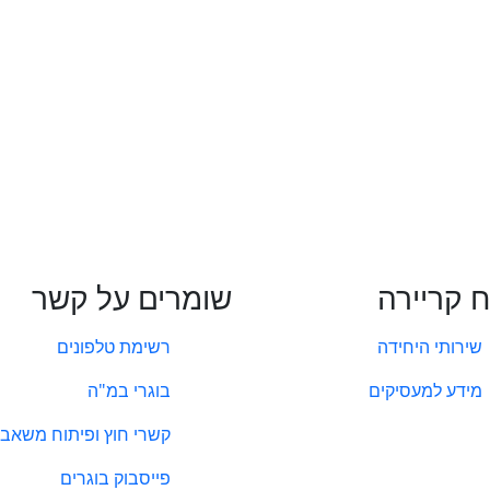
ח קריירה
שומרים על קשר
שירותי היחידה
רשימת טלפונים
מידע למעסיקים
בוגרי במ"ה
קשרי חוץ ופיתוח משאבי
פייסבוק בוגרים