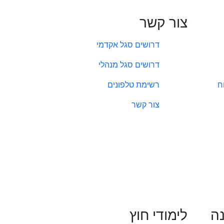
צור קשר
דרושים סגל אקדמי
דרושים סגל מנהלי
ח
רשימת טלפונים
צור קשר
נה
לימודי חוץ