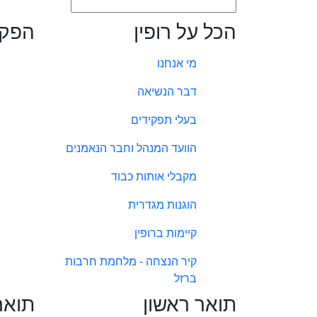
הכל על רופין
הפקו
מי אנחנו
דבר הנשיאה
בעלי תפקידים
הוועד המנהל וחבר הנאמנים
מקבלי אותות כבוד
הוגנות מגדרית
קיימות ברופין
קיר הנצחה - מלחמת חרבות
ברזל
תואר ראשון
תואר