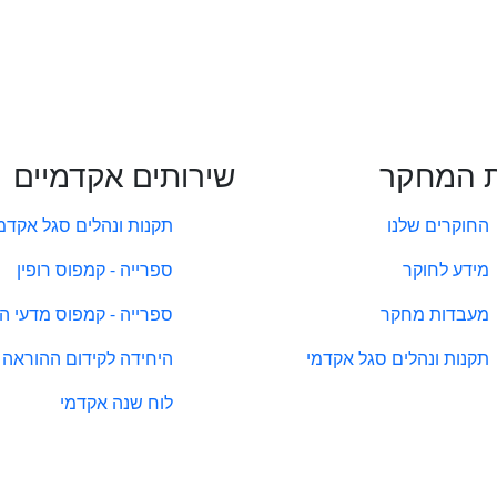
 המחקר
שירותים אקדמיים
החוקרים שלנו
תקנות ונהלים סגל אקדמ
מידע לחוקר
ספרייה - קמפוס רופין
מעבדות מחקר
ספרייה - קמפוס מדעי ה
תקנות ונהלים סגל אקדמי
היחידה לקידום ההוראה
לוח שנה אקדמי