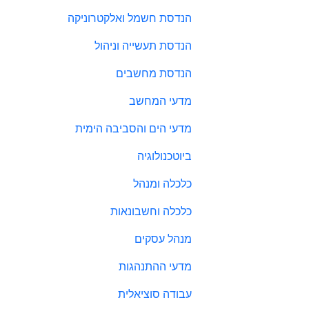
הנדסת חשמל ואלקטרוניקה
הנדסת תעשייה וניהול
הנדסת מחשבים
מדעי המחשב
מדעי הים והסביבה הימית
ביוטכנולוגיה
כלכלה ומנהל
כלכלה וחשבונאות
מנהל עסקים
מדעי ההתנהגות
עבודה סוציאלית