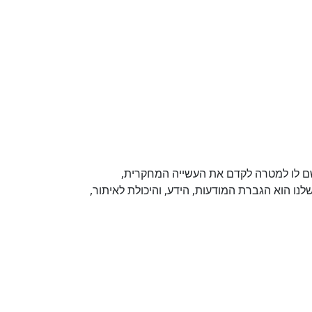
 שם לו למטרה לקדם את העשייה המחקרית,
נו הוא הגברת המודעות, הידע, והיכולת לאיתור,