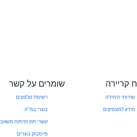
ח קריירה
שומרים על קשר
שירותי היחידה
רשימת טלפונים
מידע למעסיקים
בוגרי במ"ה
קשרי חוץ ופיתוח משאבי
פייסבוק בוגרים