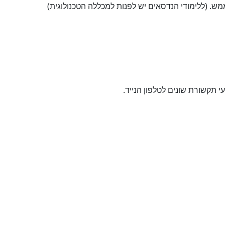
מש. (ללימודי הנדסאים יש לפנות למכללה הטכנולוגית)
תקשורת שונים לטלפון הנייד.