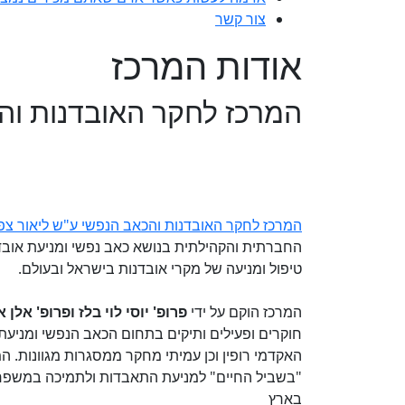
צור קשר
אודות המרכז
המרכז לחקר האובדנות וה
המרכז לחקר האובדנות והכאב הנפשי ע"ש ליאור צפ
החברתית והקהילתית בנושא כאב נפשי ומניעת אובדנו
טיפול ומניעה של מקרי אובדנות בישראל ובעולם.
המרכז הוקם על ידי
פרופ' יוסי לוי בלז ופרופ' אלן 
חוקרים ופעילים ותיקים בתחום הכאב הנפשי ומניעת
האקדמי רופין וכן עמיתי מחקר ממסגרות מגוונות. ה
"בשביל החיים" למניעת התאבדות ולתמיכה במשפחות
בארץ