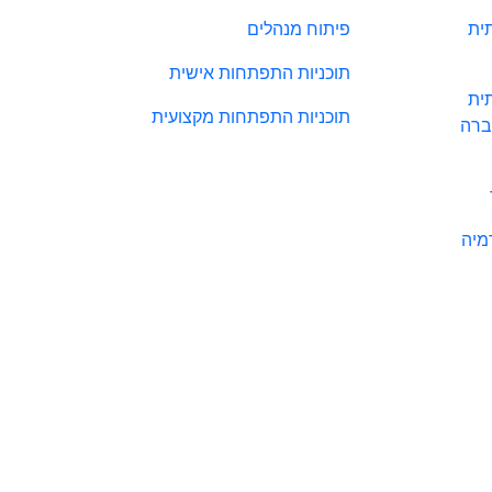
ית
פיתוח מנהלים
תוכניות התפתחות אישית
ית
תוכניות התפתחות מקצועית
ברה
מיה