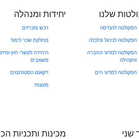
לטות שלנו
יחידות ומנהלה
הפקולטה להנדסה
רכש ומכרזים
הפקולטה לניהול וכלכלה
מחלקת שכר לימוד
הפקולטה למדעי החברה
היחידה לקשרי חוץ ופיתו
והקהילה
משאבים
הפקולטה למדעי הים
דקאנט הסטודנטים
מעונות
 שני
מכינות ותכניות הכ