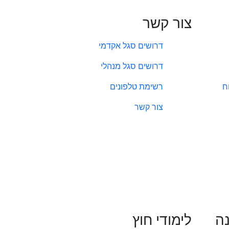
צור קשר
דרושים סגל אקדמי
דרושים סגל מנהלי
ח
רשימת טלפונים
צור קשר
נה
לימודי חוץ