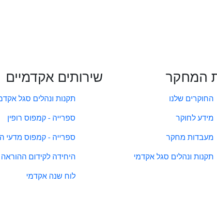
 המחקר
שירותים אקדמיים
החוקרים שלנו
תקנות ונהלים סגל אקדמ
מידע לחוקר
ספרייה - קמפוס רופין
מעבדות מחקר
ספרייה - קמפוס מדעי ה
תקנות ונהלים סגל אקדמי
היחידה לקידום ההוראה
לוח שנה אקדמי