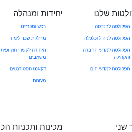
לטות שלנו
יחידות ומנהלה
הפקולטה להנדסה
רכש ומכרזים
הפקולטה לניהול וכלכלה
מחלקת שכר לימוד
הפקולטה למדעי החברה
היחידה לקשרי חוץ ופיתו
והקהילה
משאבים
הפקולטה למדעי הים
דקאנט הסטודנטים
מעונות
 שני
מכינות ותכניות הכ