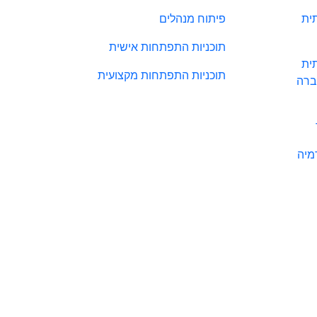
ית
פיתוח מנהלים
תוכניות התפתחות אישית
ית
תוכניות התפתחות מקצועית
ברה
מיה