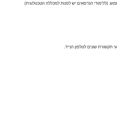
מש. (ללימודי הנדסאים יש לפנות למכללה הטכנולוגית)
תקשורת שונים לטלפון הנייד.