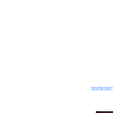
ניות פרטיות