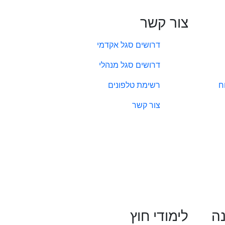
צור קשר
דרושים סגל אקדמי
דרושים סגל מנהלי
ח
רשימת טלפונים
צור קשר
נה
לימודי חוץ