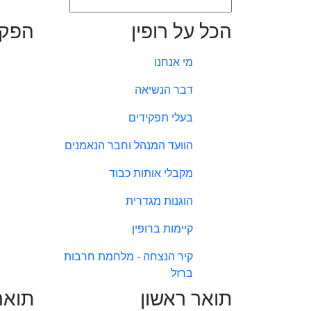
הכל על רופין
הפקו
מי אנחנו
דבר הנשיאה
בעלי תפקידים
הוועד המנהל וחבר הנאמנים
מקבלי אותות כבוד
הוגנות מגדרית
קיימות ברופין
קיר הנצחה - מלחמת חרבות
ברזל
תואר ראשון
תואר