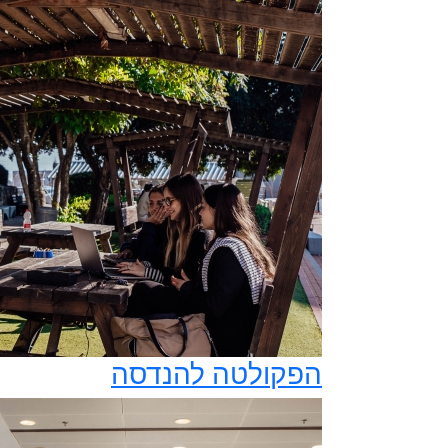
הפקולטה להנדסה