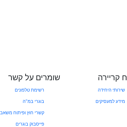
ח קריירה
שומרים על קשר
שירותי היחידה
רשימת טלפונים
מידע למעסיקים
בוגרי במ"ה
קשרי חוץ ופיתוח משאבי
פייסבוק בוגרים