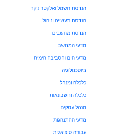
הנדסת חשמל ואלקטרוניקה
הנדסת תעשייה וניהול
הנדסת מחשבים
מדעי המחשב
מדעי הים והסביבה הימית
ביוטכנולוגיה
כלכלה ומנהל
כלכלה וחשבונאות
מנהל עסקים
מדעי ההתנהגות
עבודה סוציאלית