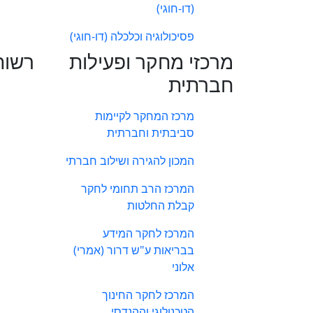
(דו-חוגי)
פסיכולוגיה וכלכלה (דו-חוגי)
מרכזי מחקר ופעילות
רשות
חברתית
מרכז המחקר לקיימות
סביבתית וחברתית
המכון להגירה ושילוב חברתי
המרכז הרב תחומי לחקר
קבלת החלטות
המרכז לחקר המידע
בבריאות ע"ש דרור (אמרי)
אלוני
המרכז לחקר החינוך
הטכנולוגי וההנדסי