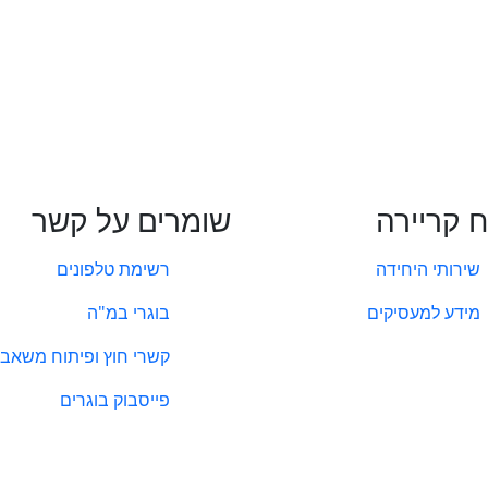
ח קריירה
שומרים על קשר
שירותי היחידה
רשימת טלפונים
מידע למעסיקים
בוגרי במ"ה
קשרי חוץ ופיתוח משאבי
פייסבוק בוגרים