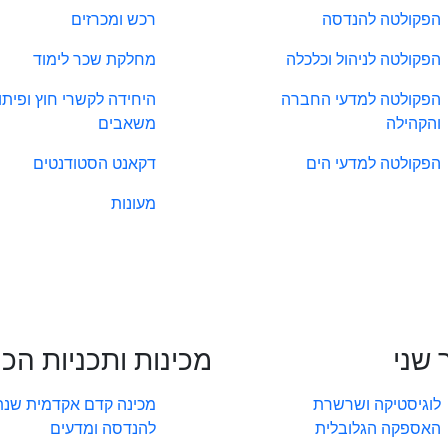
הפקולטה להנדסה
רכש ומכרזים
הפקולטה לניהול וכלכלה
מחלקת שכר לימוד
הפקולטה למדעי החברה
היחידה לקשרי חוץ ופיתו
והקהילה
משאבים
הפקולטה למדעי הים
דקאנט הסטודנטים
מעונות
 שני
מכינות ותכניות הכ
לוגיסטיקה ושרשרת
מכינה קדם אקדמית שנת
האספקה הגלובלית
להנדסה ומדעים