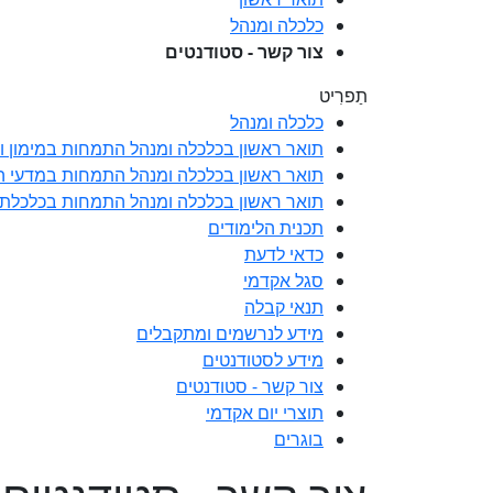
כלכלה ומנהל
צור קשר - סטודנטים
תַפרִיט
כלכלה ומנהל
תואר ראשון בכלכלה ומנהל התמחות במימון ויי
תואר ראשון בכלכלה ומנהל התמחות במדעי ה
תואר ראשון בכלכלה ומנהל התמחות בכלכלת נ
תכנית הלימודים
כדאי לדעת
סגל אקדמי
תנאי קבלה
מידע לנרשמים ומתקבלים
מידע לסטודנטים
צור קשר - סטודנטים
תוצרי יום אקדמי
בוגרים