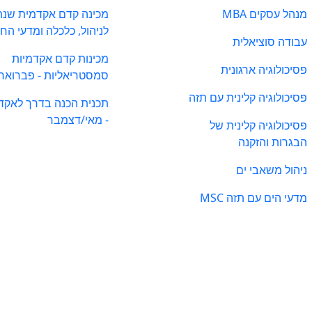
מנהל עסקים MBA
מכינה קדם אקדמית שנת
לניהול, כלכלה ומדעי הח
עבודה סוציאלית
מכינות קדם אקדמיות
פסיכולוגיה ארגונית
סמסטריאליות - פברואר
פסיכולוגיה קלינית עם תזה
תכנית הכנה בדרך לאקד
- מאי/דצמבר
פסיכולוגיה קלינית של
הבגרות והזקנה
ניהול משאבי ים
מדעי הים עם תזה MSC