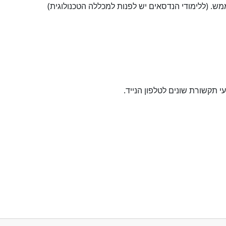
מש. (ללימודי הנדסאים יש לפנות למכללה הטכנולוגית)
תקשורת שונים לטלפון הנייד.