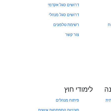
דרושים סגל אקדמי
דרושים סגל מנהלי
ח
רשימת טלפונים
צור קשר
נה
לימודי חוץ
ית
פיתוח מנהלים
תוכניות התפתחות אישית