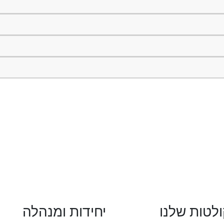
לטות שלנו
יחידות ומנהלה