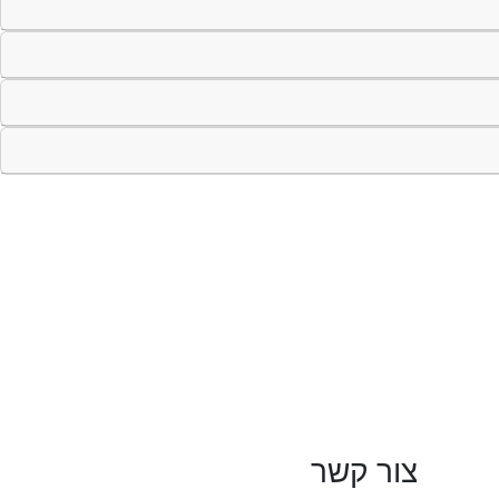
צור קשר