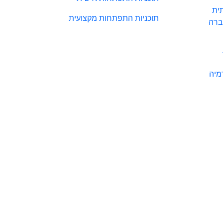
ית
תוכניות התפתחות מקצועית
ברה
מיה