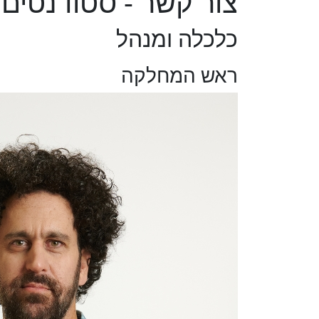
צור קשר - סטודנטים
כלכלה ומנהל
ראש המחלקה