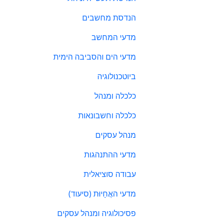
הנדסת מחשבים
מדעי המחשב
מדעי הים והסביבה הימית
ביוטכנולוגיה
כלכלה ומנהל
כלכלה וחשבונאות
מנהל עסקים
מדעי ההתנהגות
עבודה סוציאלית
מדעי האֲחָיוּת (סיעוד)
פסיכולוגיה ומנהל עסקים