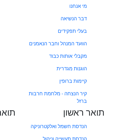
מי אנחנו
דבר הנשיאה
בעלי תפקידים
הוועד המנהל וחבר הנאמנים
מקבלי אותות כבוד
הוגנות מגדרית
קיימות ברופין
קיר הנצחה - מלחמת חרבות
ברזל
תואר ראשון
תואר
הנדסת חשמל ואלקטרוניקה
הנדסת תעשייה וניהול