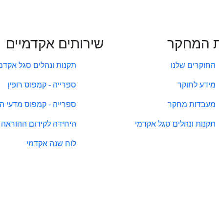
 המחקר
שירותים אקדמיים
החוקרים שלנו
תקנות ונהלים סגל אקדמ
מידע לחוקר
ספרייה - קמפוס רופין
מעבדות מחקר
ספרייה - קמפוס מדעי ה
תקנות ונהלים סגל אקדמי
היחידה לקידום ההוראה
לוח שנה אקדמי