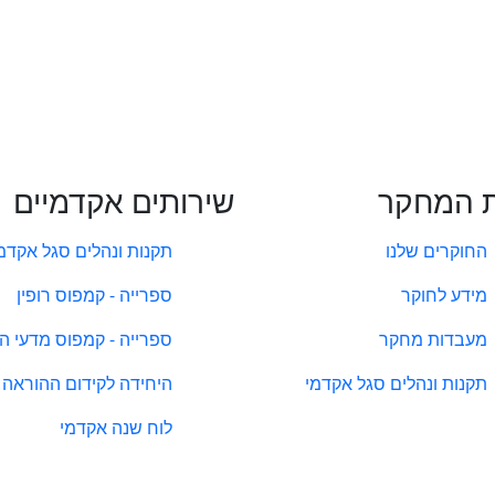
 המחקר
שירותים אקדמיים
החוקרים שלנו
תקנות ונהלים סגל אקדמ
מידע לחוקר
ספרייה - קמפוס רופין
מעבדות מחקר
ספרייה - קמפוס מדעי ה
תקנות ונהלים סגל אקדמי
היחידה לקידום ההוראה
לוח שנה אקדמי