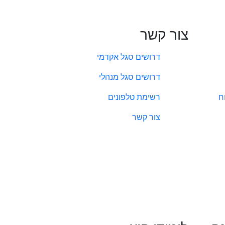
צור קשר
דרושים סגל אקדמי
דרושים סגל מנהלי
ח
רשימת טלפונים
צור קשר