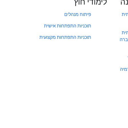
נה
לימודי חוץ
ית
פיתוח מנהלים
תוכניות התפתחות אישית
ית
תוכניות התפתחות מקצועית
ברה
מיה