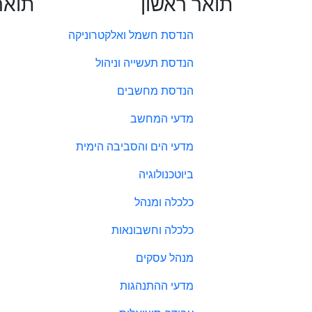
תואר ראשון
תואר
הנדסת חשמל ואלקטרוניקה
הנדסת תעשייה וניהול
הנדסת מחשבים
מדעי המחשב
מדעי הים והסביבה הימית
ביוטכנולוגיה
כלכלה ומנהל
כלכלה וחשבונאות
מנהל עסקים
מדעי ההתנהגות