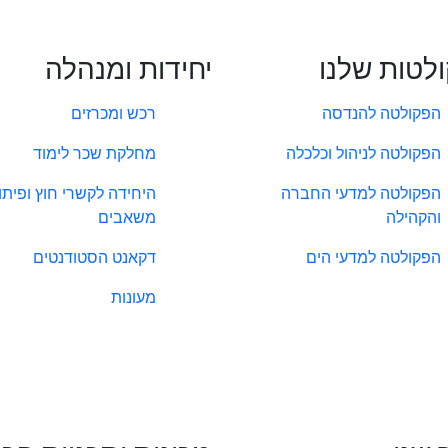
לטות שלנו
יחידות ומנהלה
הפקולטה להנדסה
רכש ומכרזים
הפקולטה לניהול וכלכלה
מחלקת שכר לימוד
הפקולטה למדעי החברה
היחידה לקשרי חוץ ופיתו
והקהילה
משאבים
הפקולטה למדעי הים
דקאנט הסטודנטים
מעונות