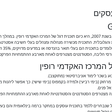
​
 והגלובלית. התוכנית מכשירה מנהלות ומנהלים בעלי חשיבה אסטרטגית
פרקטיו
ורסי הליבה, הסטודנטים מצטרפים לאחת מארבע ההתמחויות הפרקטי
וע בשכר לימוד אוניברסיטאי (מתוקצב).
חוק (בימי רביעי) ולמידה בקמפוס (בימי שישי). כך אפשר ליהנות מ
ל פנים.
ה מצטרפים הסטודנטים והסטודנטיות לאחת מארבע ההתמחויות הפרקטיו
 שנבחרים ללמד בתוכנית עוסקים במחקר ברמה בינלאומית והם בעלי
ניהול מעשיים.