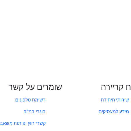
ח קריירה
שומרים על קשר
שירותי היחידה
רשימת טלפונים
מידע למעסיקים
בוגרי במ"ה
קשרי חוץ ופיתוח משאבי