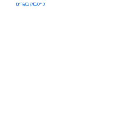
פייסבוק בוגרים