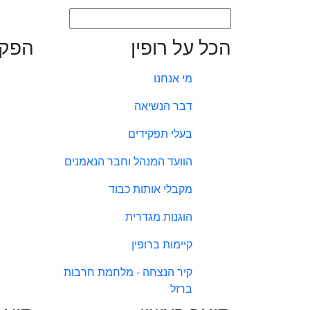
הכל על רופין
הפקו
מי אנחנו
דבר הנשיאה
בעלי תפקידים
הוועד המנהל וחבר הנאמנים
מקבלי אותות כבוד
הוגנות מגדרית
קיימות ברופין
קיר הנצחה - מלחמת חרבות
ברזל