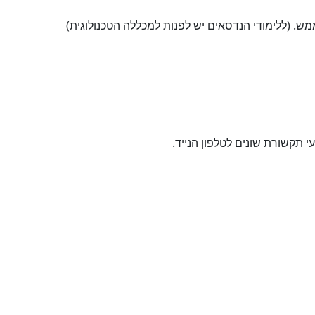
מש. (ללימודי הנדסאים יש לפנות למכללה הטכנולוגית)
תקשורת שונים לטלפון הנייד.