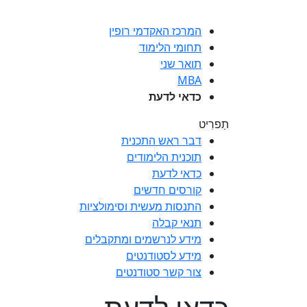
המרכז האקדמי רופין
תחומי הלימוד
תואר שני
MBA
כדאי לדעת
תַפרִיט
דבר ראש התכנית
תוכנית הלימודים
כדאי לדעת
קורסים חדשים
התנסות מעשית וסימולציות
תנאי קבלה
מידע לנרשמים ומתקבלים
מידע לסטודנטים
צור קשר סטודנטים