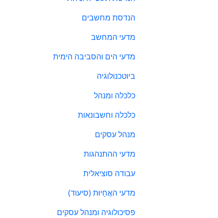
הנדסת מחשבים
מדעי המחשב
מדעי הים והסביבה הימית
ביוטכנולוגיה
כלכלה ומנהל
כלכלה וחשבונאות
מנהל עסקים
מדעי ההתנהגות
עבודה סוציאלית
מדעי האֲחָיוּת (סיעוד)
פסיכולוגיה ומנהל עסקים