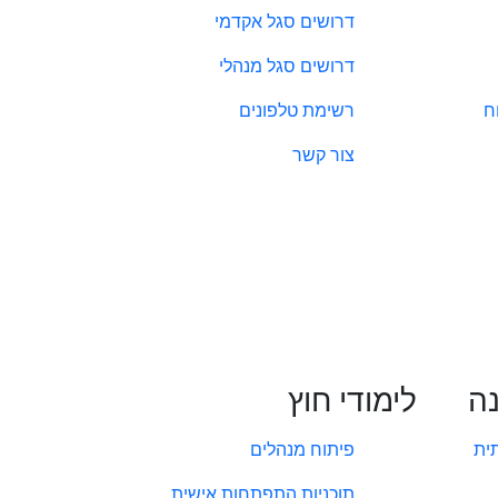
דרושים סגל אקדמי
דרושים סגל מנהלי
ח
רשימת טלפונים
צור קשר
נה
לימודי חוץ
ית
פיתוח מנהלים
תוכניות התפתחות אישית