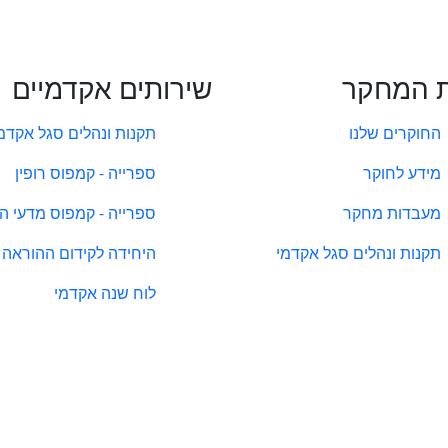
 המחקר
שירותים אקדמיים
החוקרים שלנו
תקנות ונהלים סגל אקדמ
מידע לחוקר
ספרייה - קמפוס רופין
מעבדות מחקר
ספרייה - קמפוס מדעי ה
תקנות ונהלים סגל אקדמי
היחידה לקידום ההוראה
לוח שנה אקדמי