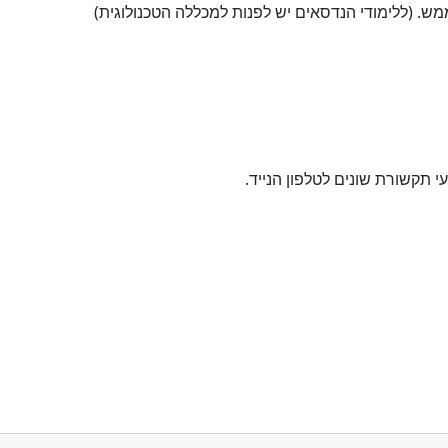
מש. (ללימודי הנדסאים יש לפנות למכללה הטכנולוגית)
תקשורת שונים לטלפון הנייד.