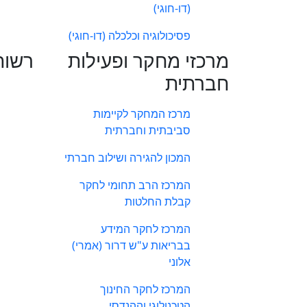
(דו-חוגי)
פסיכולוגיה וכלכלה (דו-חוגי)
מרכזי מחקר ופעילות
רשות
חברתית
מרכז המחקר לקיימות
סביבתית וחברתית
המכון להגירה ושילוב חברתי
המרכז הרב תחומי לחקר
קבלת החלטות
המרכז לחקר המידע
בבריאות ע"ש דרור (אמרי)
אלוני
המרכז לחקר החינוך
הטכנולוגי וההנדסי