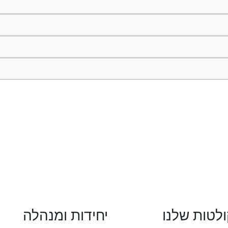
לטות שלנו
יחידות ומנהלה