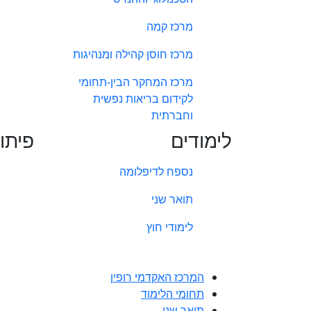
מרכז קמה
מרכז חוסן קהילה ומנהיגות
מרכז המחקר הבין-תחומי
לקידום בריאות נפשית
וחברתית
לימודים
פיתו
נספח לדיפלומה
תואר שני
לימודי חוץ
המרכז האקדמי רופין
תחומי הלימוד
תואר שני