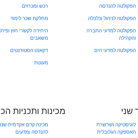
הפקולטה להנדסה
רכש ומכרזים
הפקולטה לניהול וכלכלה
מחלקת שכר לימוד
הפקולטה למדעי החברה
היחידה לקשרי חוץ ופיתו
והקהילה
משאבים
הפקולטה למדעי הים
דקאנט הסטודנטים
מעונות
 שני
מכינות ותכניות הכ
לוגיסטיקה ושרשרת
מכינה קדם אקדמית שנת
האספקה הגלובלית
להנדסה ומדעים