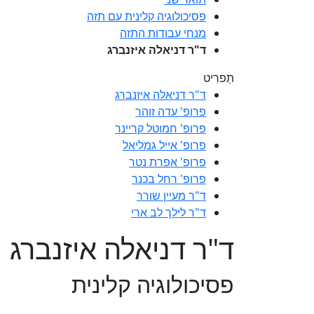
פסיכולוגיה קלינית עם תזה
מנחי עבודות התזה
ד"ר דניאלה איזנברג
תַפרִיט
ד"ר דניאלה איזנברג
פרופ' עדה זוהר
פרופ' חמוטל קריינר
פרופ' אייל גמליאל
פרופ' אפרת נטר
פרופ' רחל בכנר
ד"ר מעיין שורר
ד"ר לילך לב ארי
ד"ר דניאלה איזנברג
פסיכולוגיה קלינית