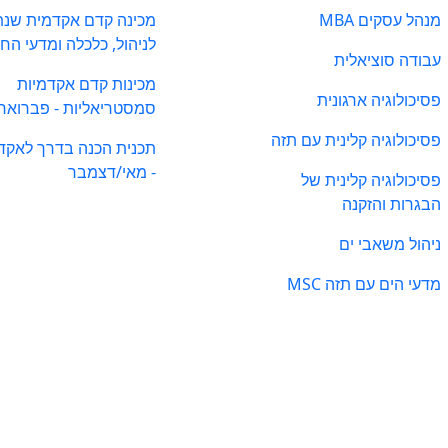
מנהל עסקים MBA
מכינה קדם אקדמית שנת
לניהול, כלכלה ומדעי הח
עבודה סוציאלית
מכינות קדם אקדמיות
פסיכולוגיה ארגונית
סמסטריאליות - פברואר
פסיכולוגיה קלינית עם תזה
תכנית הכנה בדרך לאקד
- מאי/דצמבר
פסיכולוגיה קלינית של
הבגרות והזקנה
ניהול משאבי ים
מדעי הים עם תזה MSC