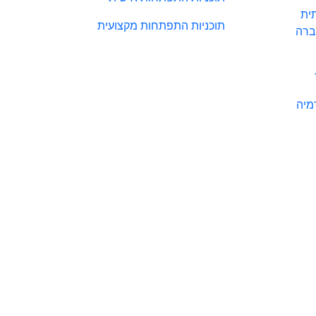
ית
תוכניות התפתחות מקצועית
ברה
מיה