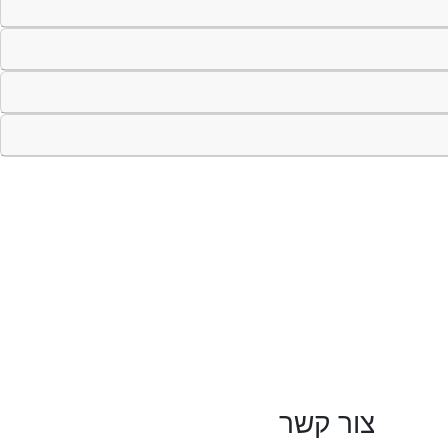
צור קשר