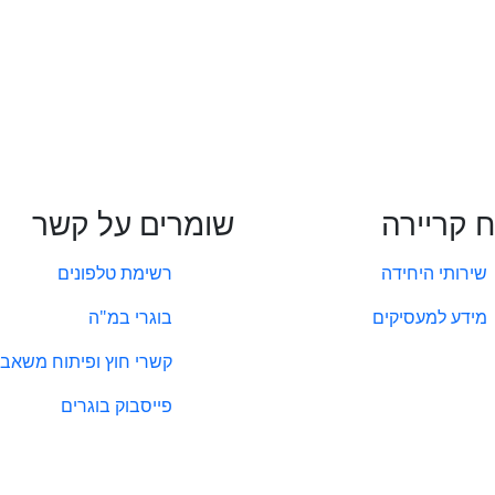
ח קריירה
שומרים על קשר
שירותי היחידה
רשימת טלפונים
מידע למעסיקים
בוגרי במ"ה
קשרי חוץ ופיתוח משאבי
פייסבוק בוגרים