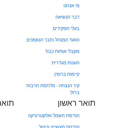
מי אנחנו
דבר הנשיאה
בעלי תפקידים
הוועד המנהל וחבר הנאמנים
מקבלי אותות כבוד
הוגנות מגדרית
קיימות ברופין
קיר הנצחה - מלחמת חרבות
ברזל
תואר ראשון
תואר
הנדסת חשמל ואלקטרוניקה
הנדסת תעשייה וניהול