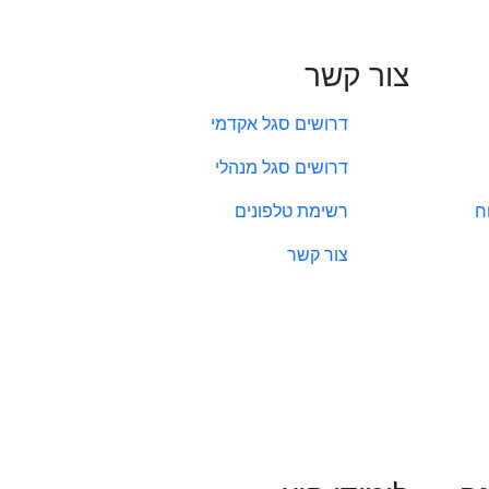
צור קשר
דרושים סגל אקדמי
דרושים סגל מנהלי
ח
רשימת טלפונים
צור קשר