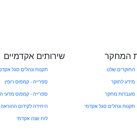
 המחקר
שירותים אקדמיים
החוקרים שלנו
תקנות ונהלים סגל אקדמ
מידע לחוקר
ספרייה - קמפוס רופין
מעבדות מחקר
ספרייה - קמפוס מדעי ה
תקנות ונהלים סגל אקדמי
היחידה לקידום ההוראה
לוח שנה אקדמי