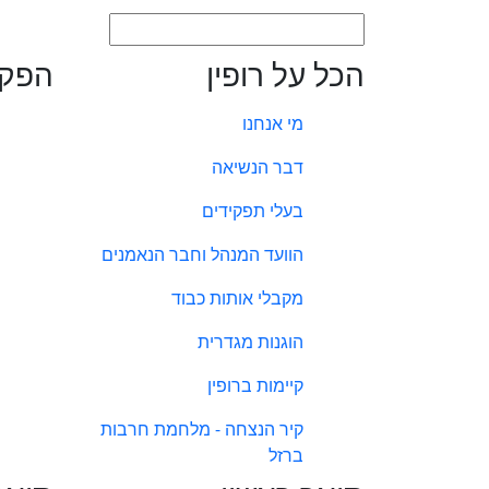
הכל על רופין
הפקו
מי אנחנו
דבר הנשיאה
בעלי תפקידים
הוועד המנהל וחבר הנאמנים
מקבלי אותות כבוד
הוגנות מגדרית
קיימות ברופין
קיר הנצחה - מלחמת חרבות
ברזל