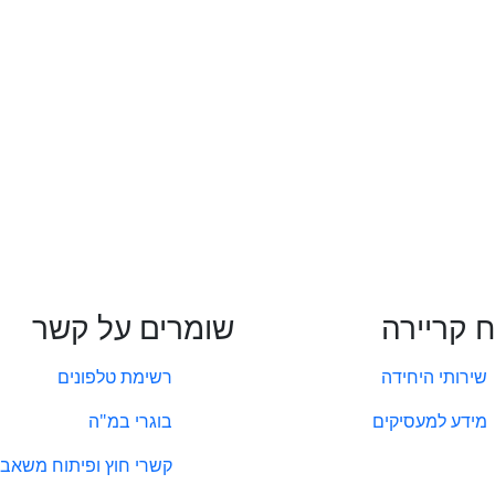
ח קריירה
שומרים על קשר
שירותי היחידה
רשימת טלפונים
מידע למעסיקים
בוגרי במ"ה
קשרי חוץ ופיתוח משאבי