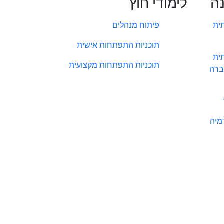
נה
לימודי חוץ
ית
פיתוח מנהלים
תוכניות התפתחות אישית
ית
תוכניות התפתחות מקצועית
ברה
מיה