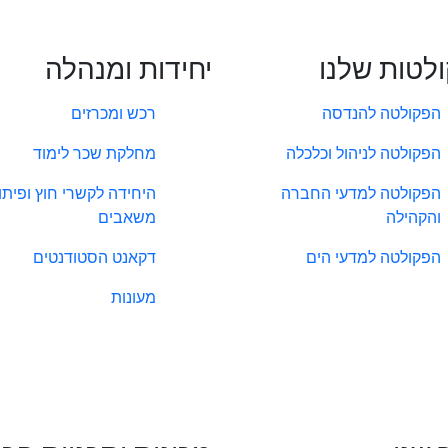
לטות שלנו
יחידות ומנהלה
הפקולטה להנדסה
רכש ומכרזים
הפקולטה לניהול וכלכלה
מחלקת שכר לימוד
הפקולטה למדעי החברה
היחידה לקשרי חוץ ופיתו
והקהילה
משאבים
הפקולטה למדעי הים
דקאנט הסטודנטים
מעונות