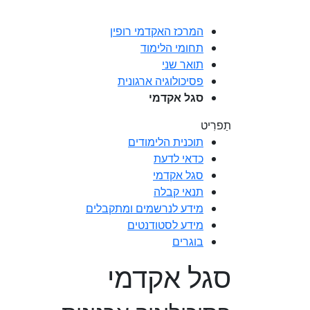
המרכז האקדמי רופין
תחומי הלימוד
תואר שני
פסיכולוגיה ארגונית
סגל אקדמי
תַפרִיט
תוכנית הלימודים
כדאי לדעת
סגל אקדמי
תנאי קבלה
מידע לנרשמים ומתקבלים
מידע לסטודנטים
בוגרים
סגל אקדמי