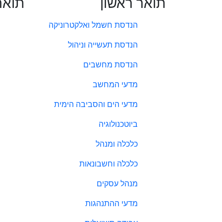
תואר ראשון
תואר
הנדסת חשמל ואלקטרוניקה
הנדסת תעשייה וניהול
הנדסת מחשבים
מדעי המחשב
מדעי הים והסביבה הימית
ביוטכנולוגיה
כלכלה ומנהל
כלכלה וחשבונאות
מנהל עסקים
מדעי ההתנהגות