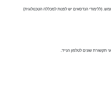
מש. (ללימודי הנדסאים יש לפנות למכללה הטכנולוגית)
תקשורת שונים לטלפון הנייד.