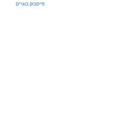
פייסבוק בוגרים