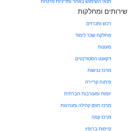
תנאי השימוש באתר ומדיניות פרטיות
שירותים ומחלקות
רכש ומכרזים
מחלקת שכר לימוד
מעונות
דקאנט הסטודנטים
מרכז נגישות
פיתוח קריירה
יזמות ומעורבות חברתית
מרכז חוסן קהילה ומנהיגות
מרכז קמה
קיימות ברופין