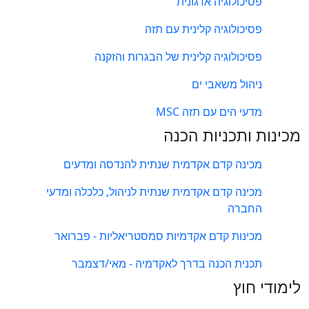
פסיכולוגיה ארגונית
פסיכולוגיה קלינית עם תזה
פסיכולוגיה קלינית של הבגרות והזקנה
ניהול משאבי ים
מדעי הים עם תזה MSC
מכינות ותכניות הכנה
מכינה קדם אקדמית שנתית להנדסה ומדעים
מכינה קדם אקדמית שנתית לניהול, כלכלה ומדעי
החברה
מכינות קדם אקדמיות סמסטריאליות - פברואר
תכנית הכנה בדרך לאקדמיה - מאי/דצמבר
לימודי חוץ