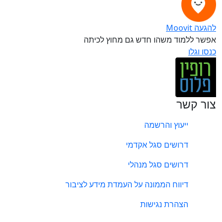
להגעה Moovit
אפשר ללמוד משהו חדש גם מחוץ לכיתה
כנסו וגלו
צור קשר
ייעוץ והרשמה
דרושים סגל אקדמי
דרושים סגל מנהלי
דיווח הממונה על העמדת מידע לציבור
הצהרת נגישות