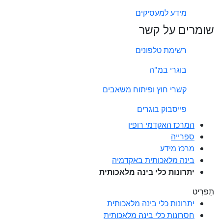
מידע למעסיקים
שומרים על קשר
רשימת טלפונים
בוגרי במ"ה
קשרי חוץ ופיתוח משאבים
פייסבוק בוגרים
המרכז האקדמי רופין
ספרייה
מרכז מידע
בינה מלאכותית באקדמיה
יתרונות כלי בינה מלאכותית
תַפרִיט
יתרונות כלי בינה מלאכותית
חסרונות כלי בינה מלאכותית