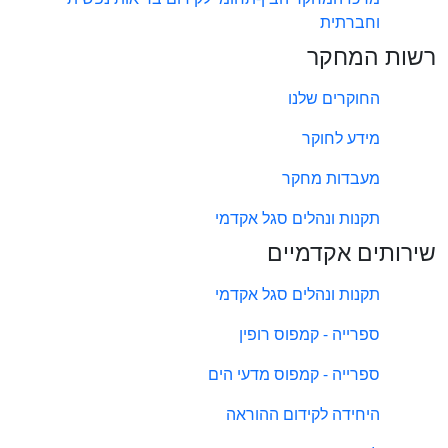
וחברתית
רשות המחקר
החוקרים שלנו
מידע לחוקר
מעבדות מחקר
תקנות ונהלים סגל אקדמי
שירותים אקדמיים
תקנות ונהלים סגל אקדמי
ספרייה - קמפוס רופין
ספרייה - קמפוס מדעי הים
היחידה לקידום ההוראה