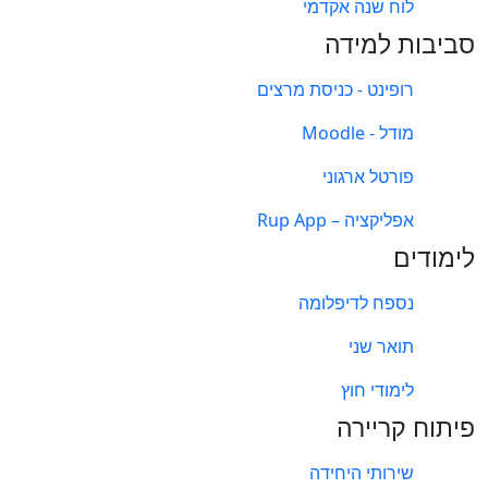
לוח שנה אקדמי
סביבות למידה
רופינט - כניסת מרצים
מודל - Moodle
פורטל ארגוני
אפליקציה – Rup App
לימודים
נספח לדיפלומה
תואר שני
לימודי חוץ
פיתוח קריירה
שירותי היחידה