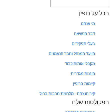
הכל על רופין
מי אנחנו
דבר הנשיאה
בעלי תפקידים
הוועד המנהל וחבר הנאמנים
מקבלי אותות כבוד
הוגנות מגדרית
קיימות ברופין
קיר הנצחה - מלחמת חרבות ברזל
הפקולטות שלנו