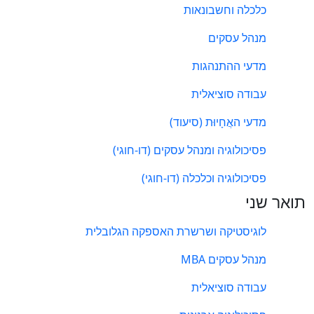
כלכלה וחשבונאות
מנהל עסקים
מדעי ההתנהגות
עבודה סוציאלית
מדעי האֲחָיוּת (סיעוד)
פסיכולוגיה ומנהל עסקים (דו-חוגי)
פסיכולוגיה וכלכלה (דו-חוגי)
תואר שני
לוגיסטיקה ושרשרת האספקה הגלובלית
מנהל עסקים MBA
עבודה סוציאלית