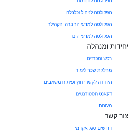
הפקולטה להנדסה
הפקולטה לניהול וכלכלה
הפקולטה למדעי החברה והקהילה
הפקולטה למדעי הים
יחידות ומנהלה
רכש ומכרזים
מחלקת שכר לימוד
היחידה לקשרי חוץ ופיתוח משאבים
דקאנט הסטודנטים
מעונות
צור קשר
דרושים סגל אקדמי