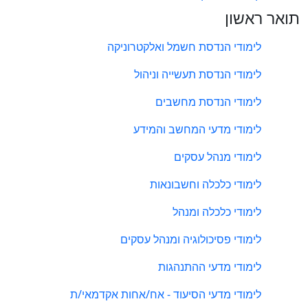
תואר ראשון
לימודי הנדסת חשמל ואלקטרוניקה
לימודי הנדסת תעשייה וניהול
לימודי הנדסת מחשבים
לימודי מדעי המחשב והמידע
לימודי מנהל עסקים
לימודי כלכלה וחשבונאות
לימודי כלכלה ומנהל
לימודי פסיכולוגיה ומנהל עסקים
לימודי מדעי ההתנהגות
לימודי מדעי הסיעוד - אח/אחות אקדמאי/ת