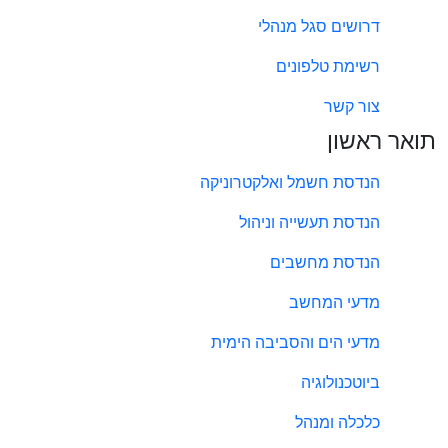
דרושים סגל מנהלי
רשימת טלפונים
צור קשר
תואר ראשון
הנדסת חשמל ואלקטרוניקה
הנדסת תעשייה וניהול
הנדסת מחשבים
מדעי המחשב
מדעי הים והסביבה הימית
ביוטכנולוגיה
כלכלה ומנהל