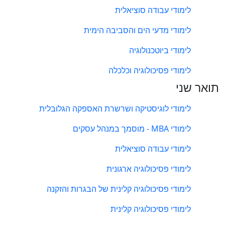
לימודי עבודה סוציאלית
לימודי מדעי הים והסביבה הימית
לימודי ביוטכנולוגיה
לימודי פסיכולוגיה וכלכלה
תואר שני
לימודי לוגיסטיקה ושרשרת האספקה הגלובלית
לימודי MBA - מוסמך במנהל עסקים
לימודי עבודה סוציאלית
לימודי פסיכולוגיה ארגונית
לימודי פסיכולוגיה קלינית של הבגרות והזקנה
לימודי פסיכולוגיה קלינית