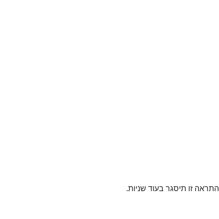
ראה זו תיסגר בעוד
שניות.