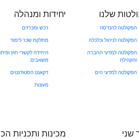
לטות שלנו
יחידות ומנהלה
הפקולטה להנדסה
רכש ומכרזים
הפקולטה לניהול וכלכלה
מחלקת שכר לימוד
הפקולטה למדעי החברה
היחידה לקשרי חוץ ופיתו
והקהילה
משאבים
הפקולטה למדעי הים
דקאנט הסטודנטים
מעונות
 שני
מכינות ותכניות הכ