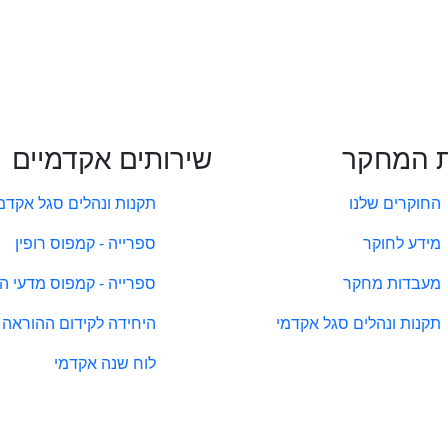
 המחקר
שירותים אקדמיים
החוקרים שלנו
תקנות ונהלים סגל אקדמ
מידע לחוקר
ספרייה - קמפוס רופין
מעבדות מחקר
ספרייה - קמפוס מדעי ה
תקנות ונהלים סגל אקדמי
היחידה לקידום ההוראה
לוח שנה אקדמי