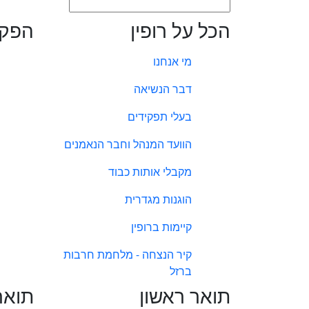
הכל על רופין
הפקו
מי אנחנו
דבר הנשיאה
בעלי תפקידים
הוועד המנהל וחבר הנאמנים
מקבלי אותות כבוד
הוגנות מגדרית
קיימות ברופין
קיר הנצחה - מלחמת חרבות
ברזל
תואר ראשון
תואר