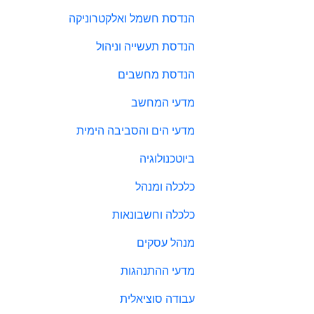
הנדסת חשמל ואלקטרוניקה
הנדסת תעשייה וניהול
הנדסת מחשבים
מדעי המחשב
מדעי הים והסביבה הימית
ביוטכנולוגיה
כלכלה ומנהל
כלכלה וחשבונאות
מנהל עסקים
מדעי ההתנהגות
עבודה סוציאלית