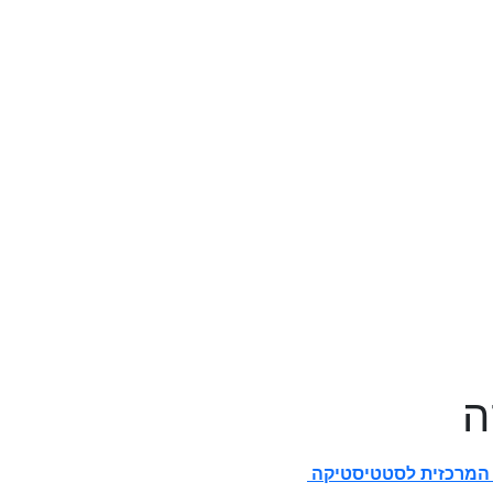
ה
המרכזית לסטטיסטיקה