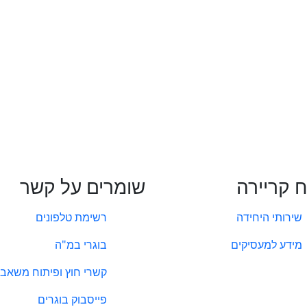
ח קריירה
שומרים על קשר
שירותי היחידה
רשימת טלפונים
מידע למעסיקים
בוגרי במ"ה
קשרי חוץ ופיתוח משאבי
פייסבוק בוגרים