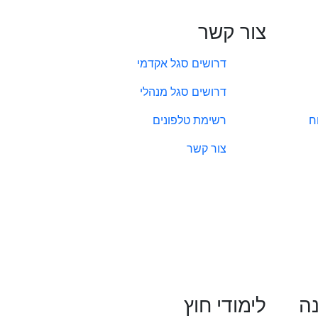
צור קשר
דרושים סגל אקדמי
דרושים סגל מנהלי
ח
רשימת טלפונים
צור קשר
נה
לימודי חוץ