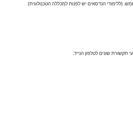
מש. (ללימודי הנדסאים יש לפנות למכללה הטכנולוגית)
תקשורת שונים לטלפון הנייד.