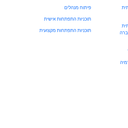
ית
פיתוח מנהלים
תוכניות התפתחות אישית
ית
תוכניות התפתחות מקצועית
ברה
מיה