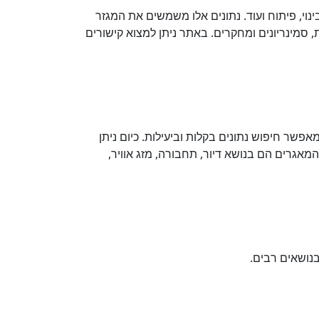
ינוי, פיתוח ועוד. נתונים אלו משמשים את המגזר
, סמינריונים ומחקרים. באתר ניתן למצוא קישורים
שר חיפוש נתונים בקלות וביעילות. כיום ניתן
אגרים הם בנושא דיור, תחבורה, מזג אוויר,
נושאים רבים.