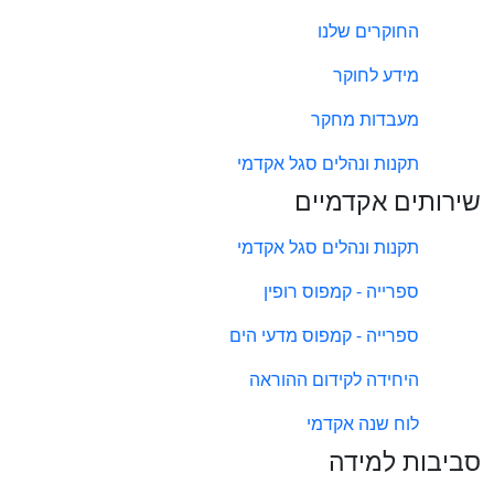
החוקרים שלנו
מידע לחוקר
מעבדות מחקר
תקנות ונהלים סגל אקדמי
שירותים אקדמיים
תקנות ונהלים סגל אקדמי
ספרייה - קמפוס רופין
ספרייה - קמפוס מדעי הים
היחידה לקידום ההוראה
לוח שנה אקדמי
סביבות למידה