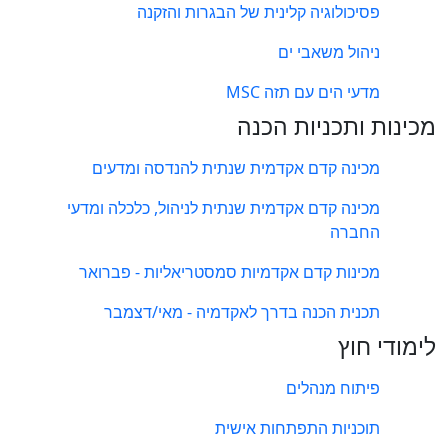
פסיכולוגיה קלינית של הבגרות והזקנה
ניהול משאבי ים
מדעי הים עם תזה MSC
מכינות ותכניות הכנה
מכינה קדם אקדמית שנתית להנדסה ומדעים
מכינה קדם אקדמית שנתית לניהול, כלכלה ומדעי
החברה
מכינות קדם אקדמיות סמסטריאליות - פברואר
תכנית הכנה בדרך לאקדמיה - מאי/דצמבר
לימודי חוץ
פיתוח מנהלים
תוכניות התפתחות אישית