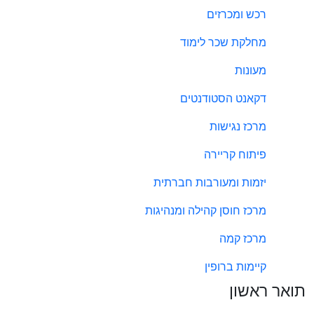
רכש ומכרזים
מחלקת שכר לימוד
מעונות
דקאנט הסטודנטים
מרכז נגישות
פיתוח קריירה
יזמות ומעורבות חברתית
מרכז חוסן קהילה ומנהיגות
מרכז קמה
קיימות ברופין
תואר ראשון