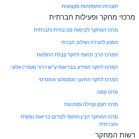
תוכניות התפתחות מקצועית
מרכזי מחקר ופעילות חברתית
מרכז המחקר לקיימות סביבתית וחברתית
המכון להגירה ושילוב חברתי
המרכז הרב תחומי לחקר קבלת החלטות
המרכז לחקר המידע בבריאות ע"ש דרור (אמרי) אלוני
המרכז לחקר החינוך הטכנולוגי וההנדסי
מרכז קמה
מרכז חוסן קהילה ומנהיגות
מרכז המחקר הבין-תחומי לקידום בריאות נפשית
וחברתית
רשות המחקר