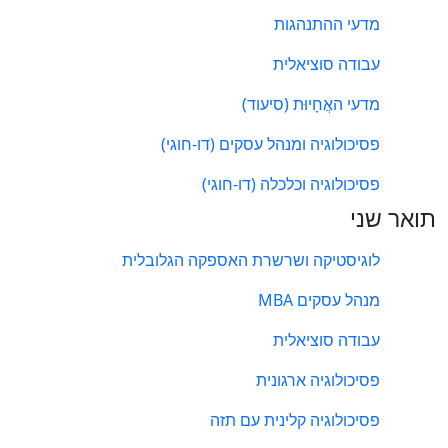
מדעי ההתנהגות
עבודה סוציאלית
מדעי האֲחָיוּת (סיעוד)
פסיכולוגיה ומנהל עסקים (דו-חוגי)
פסיכולוגיה וכלכלה (דו-חוגי)
תואר שני
לוגיסטיקה ושרשרת האספקה הגלובלית
מנהל עסקים MBA
עבודה סוציאלית
פסיכולוגיה ארגונית
פסיכולוגיה קלינית עם תזה