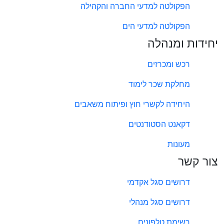
הפקולטה למדעי החברה והקהילה
הפקולטה למדעי הים
יחידות ומנהלה
רכש ומכרזים
מחלקת שכר לימוד
היחידה לקשרי חוץ ופיתוח משאבים
דקאנט הסטודנטים
מעונות
צור קשר
דרושים סגל אקדמי
דרושים סגל מנהלי
רשימת טלפונים