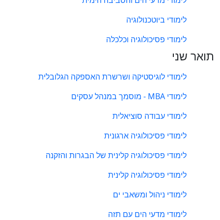
לימודי מדעי הים והסביבה הימית
לימודי ביוטכנולוגיה
לימודי פסיכולוגיה וכלכלה
תואר שני
לימודי לוגיסטיקה ושרשרת האספקה הגלובלית
לימודי MBA - מוסמך במנהל עסקים
לימודי עבודה סוציאלית
לימודי פסיכולוגיה ארגונית
לימודי פסיכולוגיה קלינית של הבגרות והזקנה
לימודי פסיכולוגיה קלינית
לימודי ניהול ומשאבי ים
לימודי מדעי הים עם תזה