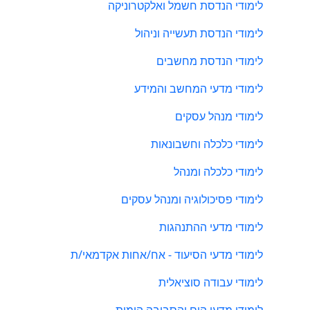
לימודי הנדסת חשמל ואלקטרוניקה
לימודי הנדסת תעשייה וניהול
לימודי הנדסת מחשבים
לימודי מדעי המחשב והמידע
לימודי מנהל עסקים
לימודי כלכלה וחשבונאות
לימודי כלכלה ומנהל
לימודי פסיכולוגיה ומנהל עסקים
לימודי מדעי ההתנהגות
לימודי מדעי הסיעוד - אח/אחות אקדמאי/ת
לימודי עבודה סוציאלית