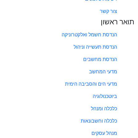
צור קשר
תואר ראשון
הנדסת חשמל ואלקטרוניקה
הנדסת תעשייה וניהול
הנדסת מחשבים
מדעי המחשב
מדעי הים והסביבה הימית
ביוטכנולוגיה
כלכלה ומנהל
כלכלה וחשבונאות
מנהל עסקים