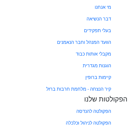
מי אנחנו
דבר הנשיאה
בעלי תפקידים
הוועד המנהל וחבר הנאמנים
מקבלי אותות כבוד
הוגנות מגדרית
קיימות ברופין
קיר הנצחה - מלחמת חרבות ברזל
הפקולטות שלנו
הפקולטה להנדסה
הפקולטה לניהול וכלכלה