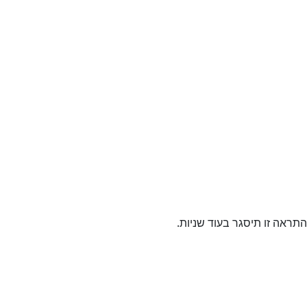
ראה זו תיסגר בעוד
שניות.