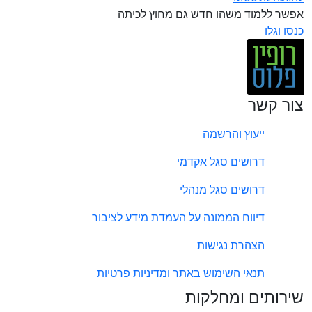
אפשר ללמוד משהו חדש גם מחוץ לכיתה
כנסו וגלו
צור קשר
ייעוץ והרשמה
דרושים סגל אקדמי
דרושים סגל מנהלי
דיווח הממונה על העמדת מידע לציבור
הצהרת נגישות
תנאי השימוש באתר ומדיניות פרטיות
שירותים ומחלקות